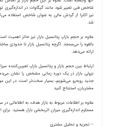
آنها وابسته است. علاوه بر این حجم بازار بر اساس ک
شاخص فنی تعبیر شود مانند گیگاوات در اندازه‌گیری توا
نیز اکثرا از گردش مالی به عنوان شاخص استفاده می‌ک
شد.
علاوه بر حجم بازار، پتانسیل بازار نیز حائز اهمیت اس
بالقوه را می‌سنجد. اگرچه پتانسیل بازار تا حدودی سا
ارائه می‌دهد.
ارتباط بین حجم بازار و پتانسیل بازار، تعیین‌کننده م
نزولی بازار در یک دوره زمانی مشخص را نشان می‌دهد
جدید روبه‌رو می‌شویم، بسیار سخت‌تر است. در این مورد 
مشتریان، استنتاج کنید.
علاوه بر اطلاعات مربوط به بازار هدف، به اطلاعاتی در
مستلزم اندازه‌گیری میزان اثربخشی بازار هستید. برای ا
– تجزیه و تحلیل مشتری