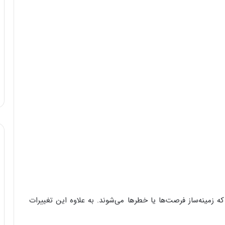
ه زمینه‌ساز فرصت‌ها یا خطر‌ها می‌شوند. به علاوه این تغییرات