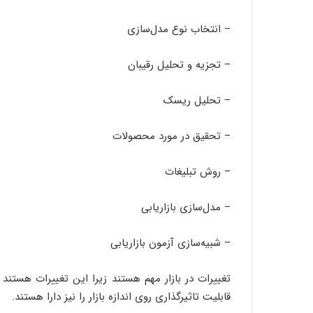
– انتخاب نوع مدل‌سازی
– تجزیه و تحلیل رقیبان
– تحلیل ریسک
– تحقیق در مورد محصولات
– روش تبلیغات
– مدل‌سازی بازاریابی
– شبیه‌سازی آزمون بازاریابی
تغییرات در بازار مهم هستند زیرا این تغییرات هستند ک
قابلیت تاثیر‌گذاری روی اندازه بازار را نیز دارا هستند.