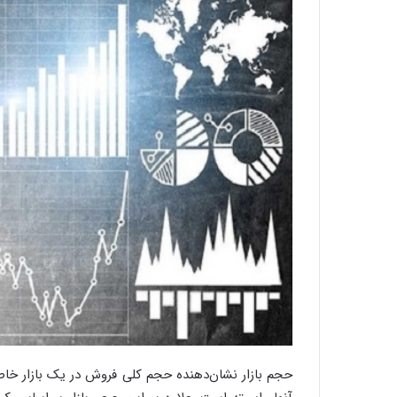
حجم بازار نشان‌دهنده حجم کلی فروش در یک بازار خا