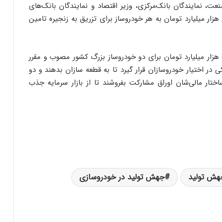
ت، نمایندگان بانک‌مرکزی، وزیر اقتصاد و نمایندگان بانک‌های
زار میلیارد تومان به هر خودروساز برای تزریق به زنجیره تامین
زار میلیارد تومان برای دو خودروساز بزرگ کشور مصوب و مقرر
 در اختیار خودروسازان قرار گیرد تا به قطعه سازان بدهند و دو
ختار مالی‌شان اوراق مشارکت بفروشند تا از بازار سرمایه جذب
هش تولید
جهش تولید در خودروسازی