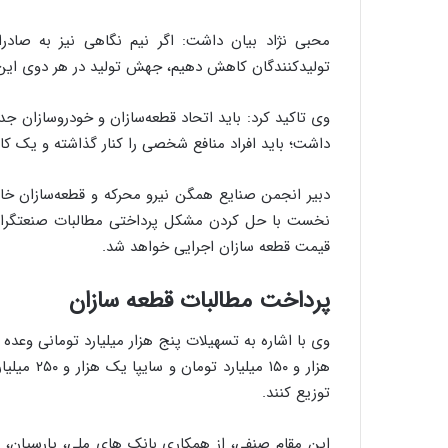
محبی نژاد بیان داشت: اگر نیم نگاهی نیز به صاد
تولیدکنندگان کاهش دهیم، جهش تولید در هر دوی این 
وی تاکید کرد: باید اتحاد قطعه‌سازان و خودروسازان جد
داشت؛ باید افراد منافع شخصی را کنار گذاشته و یک کار
دبیر انجمن صنایع همگن نیرو محرکه و قطعه‌سازان خ
نخست با حل کردن مشکل پرداختی‌ مطالبات صنعتگرا
قیمت قطعه سازان اجرایی خواهد شد.
پرداخت مطالبات قطعه سازان
هزار و ۱۵۰
توزیع کنند.
این مقام صنفی، از همکاری بانک های ملی، پارسیان،