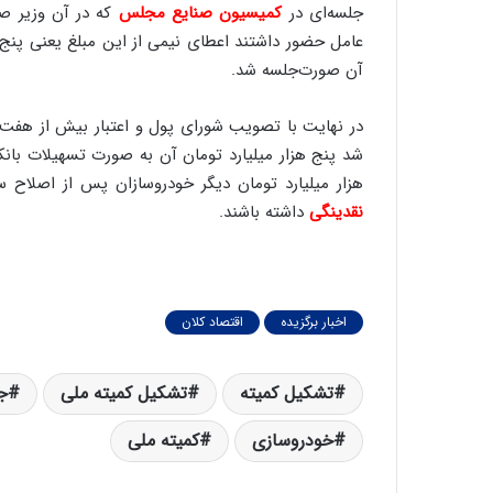
جلسه‌ای در
کمیسیون صنایع مجلس
که در آن وزیر صنع
عامل حضور داشتند اعطای نیمی از این مبلغ یعنی پنج ه
آن صورت‌جلسه شد.
در نهایت با تصویب شورای پول و اعتبار بیش از هفت ه
شد پنج هزار میلیارد تومان آن به صورت تسهیلات بانکی
هزار میلیارد تومان دیگر خودروسازان پس از اصلاح سا
نقدینگی
داشته باشند.
اخبار برگزیده
اقتصاد کلان
تشکیل کمیته
تشکیل کمیته ملی
ج
خودروسازی
کمیته ملی