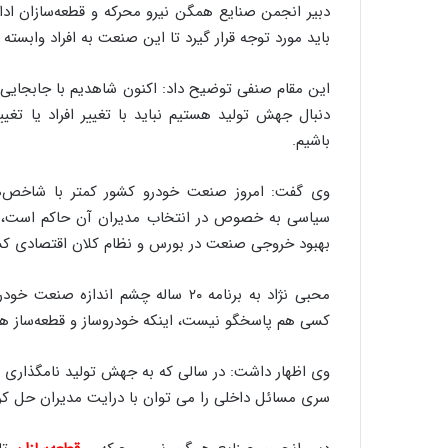
دبیر انجمن صنایع همگن نیرو محرکه و قطعه‌سازان‌ اد
باید مورد توجه قرار گیرد تا این صنعت به افراد وابسته 
این مقام صنفی توضیح داد: اکنون شاهدیم با جابجایی اف
دنبال جهش تولید هستیم نباید با تغییر افراد یا تغ
باشیم.
وی گفت: امروز صنعت خودرو کشور کمتر با شاخص‌ه
سیاسی به خصوص در انتخاب مدیران آن حاکم است، در 
بهبود خروجی صنعت در بورس و نظام کلان اقتصادی کش
محبی نژاد به برنامه ۲۰ ساله چشم اند
کسی هم پاسخگو نیست، اینکه خودروساز و قطعه‌ساز هر 
وی اظهار داشت: در سالی که به جهش تولید نامگذاری شد
سری مسائل داخلی را می توان با درایت مدیران حل کر