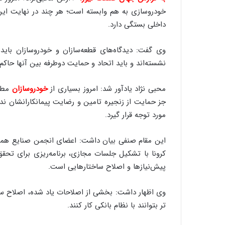
خودروسازی به هم وابسته است؛ هر چند در نهایت این
داخلی بستگی دارد.
وی گفت: دیدگاه‌های قطعه‌سازان و خودروسازان باید
نشسته‌اند و باید اتحاد و حمایت دوطرفه بین آنها حاکم
محبی نژاد یادآور شد: امروز بسیاری از
خودروسازان
مطر
جز حمایت از زنجیره تامین و رضایت پیمانکارانشان ند
مورد توجه قرار گیرد.
این مقام صنفی بیان داشت: اعضای انجمن صنایع همگن ن
کرونا با تشکیل جلسات مجازی، برنامه‌ریزی برای تحقق 
پیش‌نیازها و اصلاح ساختارهایی است.
وی اظهار داشت: بخشی از اصلاحات یاد شده، اصلاح ساخ
تر بتوانند با نظام بانکی کار کنند.