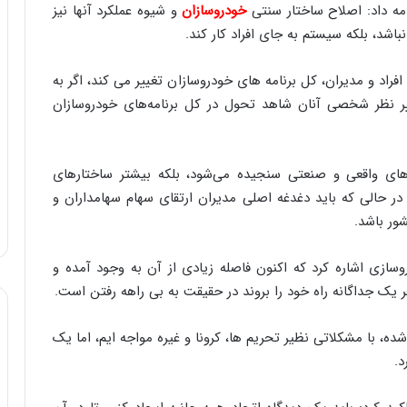
امه داد: اصلاح ساختار سنتی
خودروسازان
و شیوه عملکرد آنها نیز
نباشد، بلکه سیستم به جای افراد کار کند.
راد و مدیران، کل برنامه های خودروسازان تغییر می کند، اگر به
ییر نظر شخصی آنان شاهد تحول در کل برنامه‌های خودروسازان
ای واقعی و صنعتی سنجیده می‌شود، بلکه بیشتر ساختارهای
حالی که باید دغدغه اصلی مدیران ارتقای سهام سهامداران و
ور باشد.
ازه صنعت خودروسازی اشاره کرد که اکنون فاصله زیادی از آن به وجود آمده و
یک جداگانه راه خود را بروند در حقیقت به بی راهه رفتن است.
ه، با مشکلاتی نظیر تحریم ها، کرونا و غیره مواجه ایم، اما یک
د.