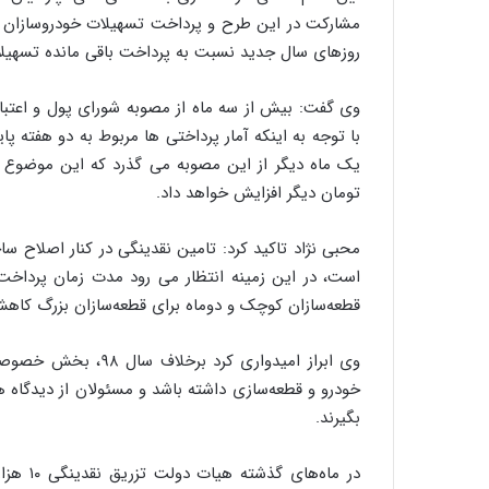
مشارکت در این طرح و پرداخت تسهیلات خودروسازان تقد
روزهای سال جدید نسبت به پرداخت باقی مانده تسهیلات
وی گفت: بیش از سه ماه از مصوبه شورای پول و اعتبار
تومان دیگر افزایش خواهد داد.
محبی نژاد تاکید کرد: تامین نقدینگی در کنار اصلاح س
است، در این زمینه انتظار می رود مدت زمان پرداخت مط
قطعه‌سازان کوچک و دوماه برای قطعه‌سازان بزرگ کاهش
وی ابراز امیدواری کر
خودرو و قطعه‌سازی داشته باشد و مسئولان از دیدگاه
بگیرند.
در ماه‌