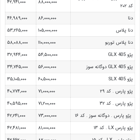
۴۲,۹۴۱,۰۰۰
۸۸,۰۰۰,۰۰۰
کد ۲۰۲
دنا
۸۶,۰۰۰,۰۰۰
۴۶,۹۸۹,۰۰۰
دنا پلاس
۱۰۵,۰۰۰,۰۰۰
۵۳,۲۶۵,۰۰۰
دنا پلاس توربو
۱۱۰,۰۰۰,۰۰۰
۵۸,۰۸۸,۰۰۰
پژو GLX 405
۵۴,۵۰۰,۰۰۰
۳۲,۹۴۴,۰۰۰
پژو GLX 405 دوگانه سوز
۵۶,۰۰۰,۰۰۰
۳۴,۷۴۵,۰۰۰
پژو SLX 405
۶۰,۵۰۰,۰۰۰
۳۵,۱۰۵,۰۰۰
پژو پارس . کد ۲۹
۷۱,۰۰۰,۰۰۰
۴۰,۷۷۴,۰۰۰
پژو پارس . کد ۳۲
۷۱,۲۰۰,۰۰۰
۴۰,۵۹۵,۰۰۰
پژو پارس . دوگانه سوز . کد ۱۶
۷۳,۰۰۰,۰۰۰
۴۲,۲۴۱,۰۰۰
پژو پارس LX . کد ۱۳
۸۱,۰۰۰,۰۰۰
۴۲,۴۸۱,۰۰۰