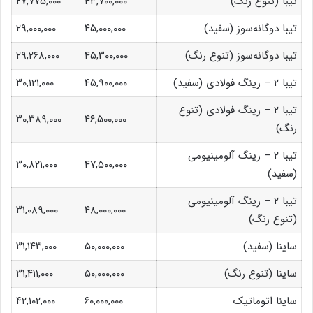
تیبا (تنوع رنگ)
۴۳,۷۰۰,۰۰۰
۲۷,۷۷۵,۰۰۰
تیبا دوگانه‌سوز (سفید)
۴۵,۰۰۰,۰۰۰
۲۹,۰۰۰,۰۰۰
تیبا دوگانه‌سوز (تنوع رنگ)
۴۵,۳۰۰,۰۰۰
۲۹,۲۶۸,۰۰۰
تیبا ۲ – رینگ فولادی (سفید)
۴۵,۹۰۰,۰۰۰
۳۰,۱۲۱,۰۰۰
تیبا ۲ – رینگ فولادی (تنوع
۳۰,۳۸۹,۰۰۰
۴۶,۵۰۰,۰۰۰
رنگ)
تیبا ۲ – رینگ آلومینیومی
۳۰,۸۲۱,۰۰۰
۴۷,۵۰۰,۰۰۰
(سفید)
تیبا ۲ – رینگ آلومینیومی
۳۱,۰۸۹,۰۰۰
۴۸,۰۰۰,۰۰۰
(تنوع رنگ)
ساینا (سفید)
۵۰,۰۰۰,۰۰۰
۳۱,۱۴۳,۰۰۰
ساینا (تنوع رنگ)
۵۰,۰۰۰,۰۰۰
۳۱,۴۱۱,۰۰۰
ساینا اتوماتیک
۶۰,۰۰۰,۰۰۰
۴۲,۱۰۲,۰۰۰