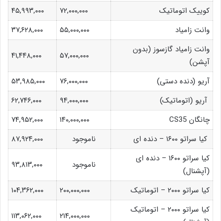
کوییک اتوماتیک
۷۲,۰۰۰,۰۰۰
۴۵,۹۹۳,۰۰۰
وانت زامیاد
۵۵,۰۰۰,۰۰۰
۳۷,۶۲۸,۰۰۰
وانت زامیاد گازسوز (بدون
۴۱,۴۴۸,۰۰۰
۵۷,۰۰۰,۰۰۰
آپشن)
آریو (دنده دستی)
۷۶,۰۰۰,۰۰۰
۵۳,۹۸۵,۰۰۰
آریو (اتوماتیک)
۹۴,۰۰۰,۰۰۰
۶۲,۷۴۶,۰۰۰
چانگان CS35
۱۴۰,۰۰۰,۰۰۰
۷۴,۹۵۲,۰۰۰
کیا سراتو ۱۶۰۰ – دنده ای
ناموجود
۸۷,۹۲۴,۰۰۰
کیا سراتو ۱۶۰۰ – دنده ای
ناموجود
۹۳,۸۱۳,۰۰۰
(آپشنال)
کیا سراتو ۲۰۰۰ – اتوماتیک
۲۰۰,۰۰۰,۰۰۰
۱۰۴,۳۶۲,۰۰۰
کیا سراتو ۲۰۰۰ – اتوماتیک
۱۱۳,۰۶۲,۰۰۰
۲۱۴,۰۰۰,۰۰۰