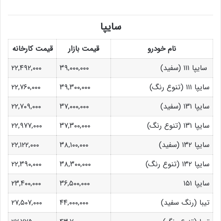
سایپا
نام خودرو
قیمت بازار
قیمت کارخانه
سایپا ۱۱۱ (سفید)
۳۹,۰۰۰,۰۰۰
۲۲,۴۹۲,۰۰۰
سایپا ۱۱۱ (تنوع رنگ)
۳۹,۳۰۰,۰۰۰
۲۲,۷۶۰,۰۰۰
سایپا ۱۳۱ (سفید)
۳۷,۰۰۰,۰۰۰
۲۲,۷۰۹,۰۰۰
سایپا ۱۳۱ (تنوع رنگ)
۳۷,۳۰۰,۰۰۰
۲۲,۹۷۷,۰۰۰
سایپا ۱۳۲ (سفید)
۳۸,۱۰۰,۰۰۰
۲۲,۱۲۲,۰۰۰
سایپا ۱۳۲ (تنوع رنگ)
۳۸,۳۰۰,۰۰۰
۲۲,۳۹۰,۰۰۰
سایپا ۱۵۱
۳۶,۵۰۰,۰۰۰
۲۳,۴۰۰,۰۰۰
تیبا (رنگ سفید)
۴۴,۰۰۰,۰۰۰
۲۷,۵۰۷,۰۰۰