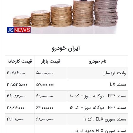
ایران خودرو
نام خودرو
قیمت بازار
قیمت کارخانه
وانت آریسان
۵۰,۰۰۰,۰۰۰
۳۱,۷۸۶,۰۰۰
سمند LX
۵۷,۰۰۰,۰۰۰
۳۳,۵۳۵,۰۰۰
سمند EF7 . دوگانه سوز – کد ۱۰
۶۲,۰۰۰,۰۰۰
۳۶,۰۸۲,۰۰۰
سمند EF7 . دوگانه سوز – کد ۱۶
۶۴,۰۰۰,۰۰۰
۳۶,۶۱۶,۰۰۰
سمند سورن ELX . کد ۱۱
۶۸,۰۰۰,۰۰۰
۴۱,۱۲۸,۰۰۰
سمند سورن ELX جدید توربو .