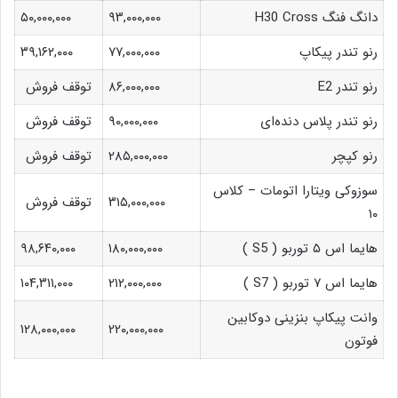
دانگ فنگ H30 Cross
۹۳,۰۰۰,۰۰۰
۵۰,۰۰۰,۰۰۰
رنو تندر پیکاپ
۷۷,۰۰۰,۰۰۰
۳۹,۱۶۲,۰۰۰
رنو تندر E2
۸۶,۰۰۰,۰۰۰
توقف فروش
رنو تندر پلاس دنده‌ای
۹۰,۰۰۰,۰۰۰
توقف فروش
رنو کپچر
۲۸۵,۰۰۰,۰۰۰
توقف فروش
سوزوکی ویتارا اتومات – کلاس
۳۱۵,۰۰۰,۰۰۰
توقف فروش
۱۰
هایما اس ۵ توربو ( S5 )
۱۸۰,۰۰۰,۰۰۰
۹۸,۶۴۰,۰۰۰
هایما اس ۷ توربو ( S7 )
۲۱۲,۰۰۰,۰۰۰
۱۰۴,۳۱۱,۰۰۰
وانت پیکاپ بنزینی دوکابین
۱۲۸,۰۰۰,۰۰۰
۲۲۰,۰۰۰,۰۰۰
فوتون