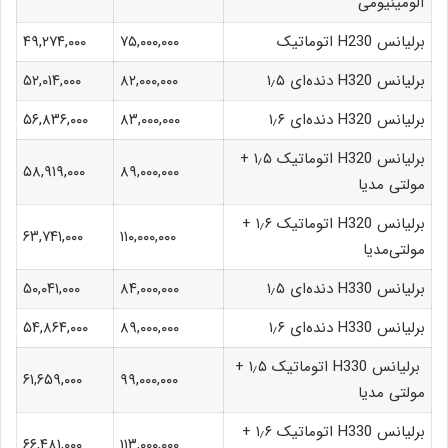
آلومینیومی
برلیانس H230 اتوماتیک
۷۵,۰۰۰,۰۰۰
۴۹,۲۷۴,۰۰۰
برلیانس H320 دنده‌ای ۱٫۵
۸۲,۰۰۰,۰۰۰
۵۲,۰۱۴,۰۰۰
برلیانس H320 دنده‌ای ۱٫۶
۸۳,۰۰۰,۰۰۰
۵۶,۸۳۶,۰۰۰
برلیانس H320 اتوماتیک ۱٫۵ +
۵۸,۹۱۹,۰۰۰
۸۹,۰۰۰,۰۰۰
مولتی مدیا
برلیانس H320 اتوماتیک ۱٫۶ +
۶۳,۷۴۱,۰۰۰
۱۱۰,۰۰۰,۰۰۰
مولتی‌مدیا
برلیانس H330 دنده‌ای ۱٫۵
۸۴,۰۰۰,۰۰۰
۵۰,۰۴۱,۰۰۰
برلیانس H330 دنده‌ای ۱٫۶
۸۹,۰۰۰,۰۰۰
۵۴,۸۶۴,۰۰۰
برلیانس H330 اتوماتیک ۱٫۵ +
۶۱,۶۵۹,۰۰۰
۹۹,۰۰۰,۰۰۰
مولتی مدیا
برلیانس H330 اتوماتیک ۱٫۶ +
۶۶,۴۸۱,۰۰۰
۱۱۳,۰۰۰,۰۰۰