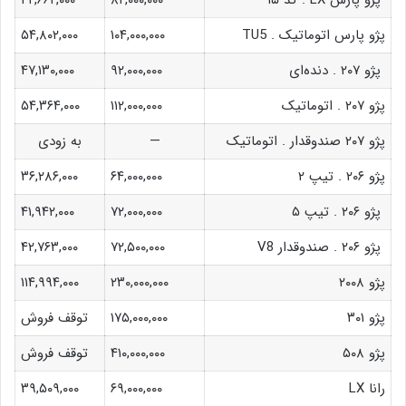
پژو پارس LX . کد ۱۵
۸۲,۰۰۰,۰۰۰
۴۲,۶۶۲,۰۰۰
پژو پارس اتوماتیک . TU5
۱۰۴,۰۰۰,۰۰۰
۵۴,۸۰۲,۰۰۰
پژو ۲۰۷ . دنده‌ای
۹۲,۰۰۰,۰۰۰
۴۷,۱۳۰,۰۰۰
پژو ۲۰۷ . اتوماتیک
۱۱۲,۰۰۰,۰۰۰
۵۴,۳۶۴,۰۰۰
پژو ۲۰۷ صندوقدار . اتوماتیک
—
به زودی
پژو ۲۰۶ . تیپ ۲
۶۴,۰۰۰,۰۰۰
۳۶,۲۸۶,۰۰۰
پژو ۲۰۶ . تیپ ۵
۷۲,۰۰۰,۰۰۰
۴۱,۹۴۲,۰۰۰
پژو ۲۰۶ . صندوقدار V8
۷۲,۵۰۰,۰۰۰
۴۲,۷۶۳,۰۰۰
پژو ۲۰۰۸
۲۳۰,۰۰۰,۰۰۰
۱۱۴,۹۹۴,۰۰۰
پژو ۳۰۱
۱۷۵,۰۰۰,۰۰۰
توقف فروش
پژو ۵۰۸
۴۱۰,۰۰۰,۰۰۰
توقف فروش
رانا LX
۶۹,۰۰۰,۰۰۰
۳۹,۵۰۹,۰۰۰