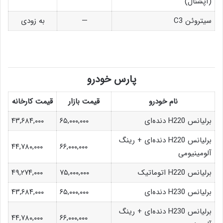
(آپشنال)
سیتروئن C3
—
به زودی
پارس خودرو
نام خودرو
قیمت بازار
قیمت کارخانه
برلیانس H220 دنده‌ای
۶۵,۰۰۰,۰۰۰
۴۳,۶۸۴,۰۰۰
برلیانس H220 دنده‌ای + رینگ
۴۴,۷۸۰,۰۰۰
۶۶,۰۰۰,۰۰۰
آلومینیومی
برلیانس H220 اتوماتیک
۷۵,۰۰۰,۰۰۰
۴۹,۲۷۴,۰۰۰
برلیانس H230 دنده‌ای
۶۵,۰۰۰,۰۰۰
۴۳,۶۸۴,۰۰۰
برلیانس H230 دنده‌ای + رینگ
۴۴,۷۸۰,۰۰۰
۶۶,۰۰۰,۰۰۰