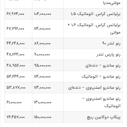
مولتی‌مدیا
برلیانس کراس. اتوماتیک ۱٫۵
۱۰۴,۰۰۰,۰۰۰
۶۲,۹۷۴,۰۰۰
برلیانس کراس. اتوماتیک ۱٫۶ +
۶۷,۷۹۶,۰۰۰
۱۱۴,۰۰۰,۰۰۰
مولتی‌
رنو تندر ۹۰
۸۶,۰۰۰,۰۰۰
۴۴,۲۴۸,۰۰۰
رنو پارس تندر
۹۰,۰۰۰,۰۰۰
۴۸,۲۶۴,۰۰۰
رنو ساندرو – دنده‌ای
۹۵,۰۰۰,۰۰۰
۴۸,۹۵۶,۰۰۰
رنو ساندرو – اتوماتیک
۱۱۴,۰۰۰,۰۰۰
۵۴,۶۴۴,۰۰۰
رنو ساندرو استپ‌وی – دنده‌ای
۱۱۳,۰۰۰,۰۰۰
۵۳,۸۷۷,۰۰۰
رنو ساندرو استپ‌وی –
۶۱,۰۰۰,۰۰۰
۱۳۰,۰۰۰,۰۰۰
اتوماتیک
پیکاپ دوکابین ریچ
۱۵۰,۰۰۰,۰۰۰
۷۶,۴۵۷,۰۰۰