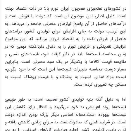
در کشورهای نفتخیزی همچون ایران تورم بالا در ذات اقتصاد نهفته
است. دلیل اصلی این موضوع آن است که دولت با فروش نفت و
درآمدهای حاصل از آن پاسخ نیازهای مصرفی جامعه را می‌دهد. به
این ترتیب دولت به جای افزایش توان تولیدی کشور، درآمدهای
حاصل از فروش نفت را به اقتصاد تزریق می‌کند که این موضوع
افزایش نقدینگی و افزایش تورم را به دنبال دارد.نکته مهمی که در
زمان محاسبه قیمت‌ها باید در نظر گرفته شود، قیمت‌های نسبی و
مقایسه قیمت کالاها با یکدیگر در یک سبد مصرفی است. بنابراین
معیار درست محاسبه تغییرات قیمت‌ها این است که با خود بگوییم
قیمت مواد غذایی نسبت به پوشاک و یا قیمت پوشاک نسبت به
مسکن چه تغییری کرده است.
اما به دلیل آنکه بنیه تولیدی کشور ضعیف است، به طور طبیعی
قیمت‌ها روند افزایشی به خود می‌گیرند و انتظار برای کاهش این
قیمت‌ها بیهوده است.مساله اساسی دیگر بزرگ بودن اندازه دولت
است. در شرایط فعلی که صادرات نفت به میزان زیادی کاهش یافته و
توان پایین تولیدی کشور اجازه صادرات کالاهای غیرنفتی را به وی