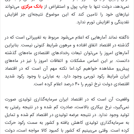
نمی‌دهد، دولت تنها با چاپ پول و استقراض از
بانک مرکزی
می‌تواند
نیازهای خود را تامین کند که این موضوع نتیجه‌ای جز افزایش
نقدینگی و افزایش تورم ندارد.
ناگفته نماند آمارهایی که اعلام می‌شود مربوط به تغییراتی است که در
گذشته در اقتصاد اتفاق افتاده و مرهون شرایط کنونی نیست. بنابراین
آمارهای امروز را می‌توان تبعات رخدادهای اقتصادی ماه‌های گذشته
دانست. بر این اساس مشکلات و اتفاقات امروز را نیز در ماه‌های
پیش‌رو مشاهده خواهیم کرد.اما نکته مهم آن است که در اقتصاد
ایران شرایط رکود تورمی وجود دارد. به عبارتی با وجود رکود شدید
اقتصادی دولت نرخ تورم را ۴۰ درصد اعلام کرده است.
واقعیت آن است که در اقتصاد ایران سرمایه‌گذاری تولیدی صورت
نمی‌گیرد، نرخ بیکاری بالاست، صادرت کم شده و در نتیجه رغبتی به
تولید وجود ندارد. در نتیجه عرضه تولیدی در اقتصاد کم شده و تمایل
به سرمایه‌گذاری تولیدی کاهش یافته و کشور به سمت رکود حرکت
کرده است. وقتی می‌بینیم که کشور با کمبود کالا مواجه است، دولت