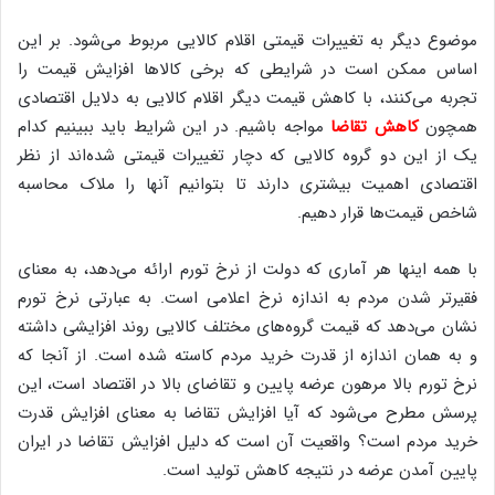
موضوع دیگر به تغییرات قیمتی اقلام کالایی مربوط می‌شود. بر این
اساس ممکن است در شرایطی که برخی کالاها افزایش قیمت را
تجربه می‌کنند، با کاهش قیمت دیگر اقلام کالایی به دلایل اقتصادی
همچون
کاهش تقاضا
مواجه باشیم. در این شرایط باید ببینیم کدام
یک از این دو گروه کالایی که دچار تغییرات قیمتی شده‌اند از نظر
اقتصادی اهمیت بیشتری دارند تا بتوانیم آنها را ملاک محاسبه
شاخص قیمت‌ها قرار دهیم.
با همه اینها هر آماری که دولت از نرخ تورم ارائه می‌دهد، به معنای
فقیرتر شدن مردم به اندازه نرخ اعلامی است. به عبارتی نرخ تورم
نشان می‌دهد که قیمت گروه‌های مختلف کالایی روند افزایشی داشته
و به همان اندازه از قدرت خرید مردم کاسته شده است. از آنجا که
نرخ تورم بالا مرهون عرضه پایین و تقاضای بالا در اقتصاد است، این
پرسش مطرح می‌شود که آیا افزایش تقاضا به معنای افزایش قدرت
خرید مردم است؟ واقعیت آن است که دلیل افزایش تقاضا در ایران
پایین آمدن عرضه در نتیجه کاهش تولید است.