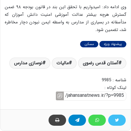
وی ادامه داد: امیدواریم با تحقق این بند در قانون بودجه ۹۸ ضمن
گسترش هرچه بیشتر عدالت آموزشی امنیت دانش آموزان که
متأسفانه در بسیاری از مدارس به واسطه ایمن نبودن دچار مخاطره
شد، تضمین شود.
پیشنهاد ویژه
مسکن
آستان قدس رضوی
مالیات
نوسازی مدارس
شناسه : 9985
لینک کوتاه :