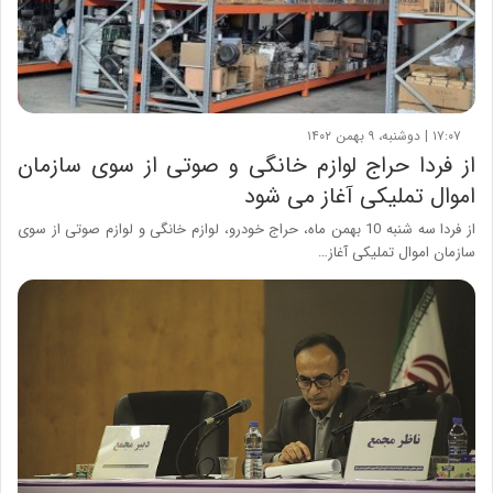
۱۷:۰۷ | دوشنبه، ۹ بهمن ۱۴۰۲
از فردا حراج لوازم خانگی و صوتی از سوی سازمان
اموال تملیکی آغاز می شود
از فردا سه شنبه 10 بهمن ماه، حراج خودرو، لوازم خانگی و لوازم صوتی از سوی
سازمان اموال تملیکی آغاز…