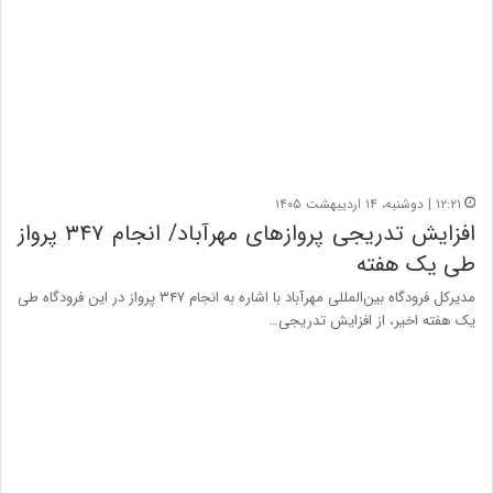
۱۲:۲۱ | دوشنبه، ۱۴ اردیبهشت ۱۴۰۵
افزایش تدریجی پروازهای مهرآباد/ انجام ۳۴۷ پرواز
طی یک هفته
مدیرکل فرودگاه بین‌المللی مهرآباد با اشاره به انجام ۳۴۷ پرواز در این فرودگاه طی
یک هفته اخیر، از افزایش تدریجی…