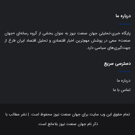
درباره ما
پایگاه خبری-تحلیلی جهان صنعت نیوز به عنوان بخشی از گروه رسانه‌ای «جهان
صنعت» سعی در پوشش مهم‌ترین اخبار اقتصادی و تحلیل اقتصاد ایران فارغ از
جهت‌گیری‌های سیاسی دارد.
دسترسی سریع
درباره ما
تماس با ما
تمام حقوق این وب سایت برای جهان صنعت نیوز محفوظ است. | نشر مطالب با
ذکر نام جهان صنعت نیوز بلامانع است.