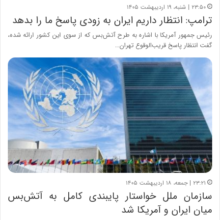
۲۳:۵۰ | شنبه، ۱۹ اردیبهشت ۱۴۰۵
ترامپ: انتظار داریم ایران به زودی پاسخ ما را بدهد
رئیس جمهور آمریکا با اشاره به طرح آتش‌بس که از سوی این کشور ارائه شده،
گفت انتظار پاسخ قریب‌الوقوع تهران…
۲۳:۲۱ | جمعه، ۱۸ اردیبهشت ۱۴۰۵
سازمان ملل خواستار پایبندی کامل به آتش‌بس
میان ایران و آمریکا شد