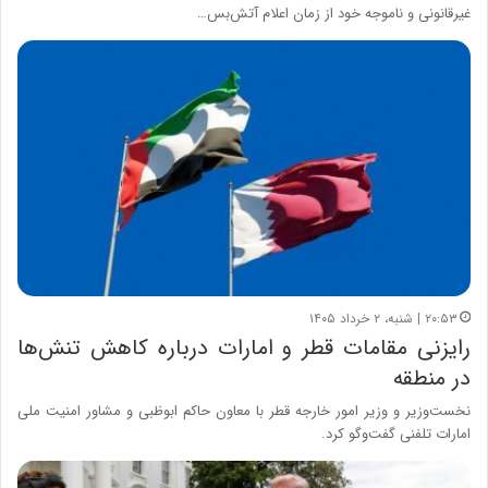
غیرقانونی و ناموجه خود از زمان اعلام آتش‌بس…
۲۰:۵۳ | شنبه، ۲ خرداد ۱۴۰۵
رایزنی مقامات قطر و امارات درباره کاهش تنش‌ها
در منطقه
نخست‌وزیر و وزیر امور خارجه قطر با معاون حاکم ابوظبی و مشاور امنیت ملی
امارات تلفنی گفت‌و‌گو کرد.