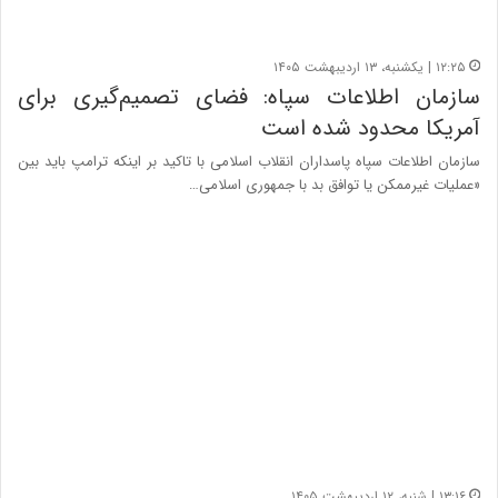
۱۲:۲۵ | یکشنبه، ۱۳ اردیبهشت ۱۴۰۵
سازمان اطلاعات سپاه: فضای تصمیم‌گیری برای
آمریکا محدود شده است
سازمان اطلاعات سپاه پاسداران انقلاب اسلامی با تاکید بر اینکه ترامپ باید بین
«عملیات غیرممکن یا توافق بد با جمهوری اسلامی…
۱۳:۱۶ | شنبه، ۱۲ اردیبهشت ۱۴۰۵