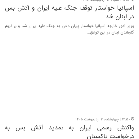
اسپانیا خواستار توقف جنگ علیه ایران و آتش بس
در لبنان شد
وزیر امور خارجه اسپانیا خواستار پایان دادن به جنگ علیه ایران شد و بر لزوم
گنجاندن لبنان در این توافق…
۱۲:۵۰ | چهارشنبه، ۲ اردیبهشت ۱۴۰۵
واکنش رسمی ایران به تمدید آتش بس به
درخواست پاکستان