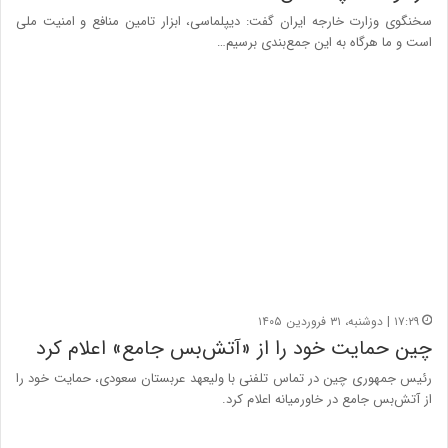
سخنگوی وزارت خارجه ایران گفت: دیپلماسی، ابزار تامین منافع و امنیت ملی
است و ما هرگاه به این جمع‌بندی برسیم…
۱۷:۲۹ | دوشنبه، ۳۱ فروردین ۱۴۰۵
چین حمایت خود را از «آتش‌بس جامع» اعلام کرد
رئیس جمهوری چین در تماس تلفنی با ولیعهد عربستان سعودی، حمایت خود را
از آتش‌بس جامع در خاورمیانه اعلام کرد.