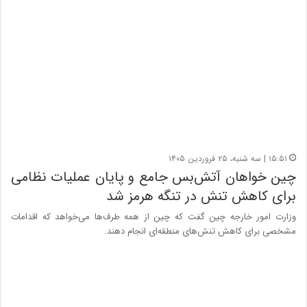
۱۵:۵۱ | سه شنبه، ۲۵ فروردین ۱۴۰۵
چین خواهان آتش‌بس جامع و پایان عملیات نظامی
برای کاهش تنش‌ در تنگه هرمز شد
وزارت امور خارجه چین گفت که چین از همه طرف‌ها می‌خواهد که اقدامات
مشخصی برای کاهش تنش‌های منطقه‌ای انجام دهند.