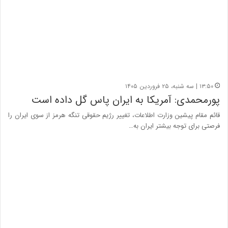
۱۳:۵۰ | سه شنبه، ۲۵ فروردین ۱۴۰۵
پورمحمدی: آمریکا به ایران پاس گل داده است
قائم مقام پیشین وزارت اطلاعات، تغییر رژیم حقوقی تنگه هرمز از سوی ایران را
فرصتی برای توجه بیشتر ایران به…