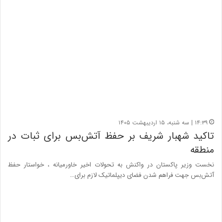
۱۴:۳۹ | سه شنبه، ۱۵ اردیبهشت ۱۴۰۵
تاکید شهبار شریف بر حفظ آتش‌بس برای ثبات در
منطقه
نخست وزیر پاکستان در واکنش به تحولات اخیر خاورمیانه ، خواستار حفظ
آتش‌بس جهت فراهم شدن فضای دیپلماتیک لازم برای…