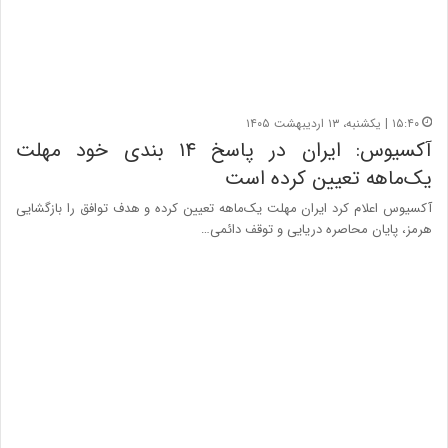
۱۵:۴۰ | یکشنبه، ۱۳ اردیبهشت ۱۴۰۵
آکسیوس: ایران در پاسخ ۱۴ بندی خود مهلت
یک‌ماهه تعیین کرده است
آکسیوس اعلام کرد ایران مهلت یک‌ماهه تعیین کرده و هدف توافق را بازگشایی
هرمز، پایان محاصره دریایی و توقف دائمی…