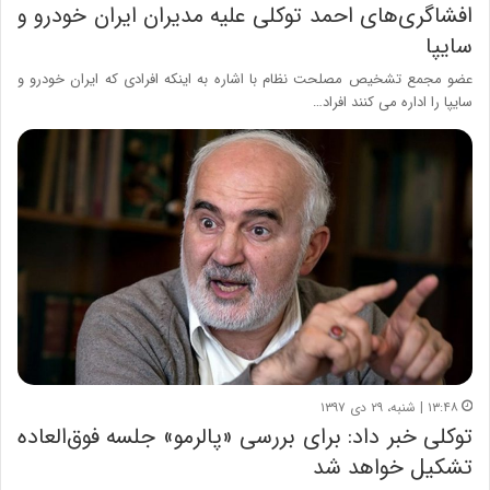
افشاگری‌های احمد توکلی علیه مدیران ایران خودرو و
سایپا
عضو مجمع تشخیص مصلحت نظام با اشاره به اینکه افرادی که ایران خودرو و
سایپا را اداره می کنند افراد…
۱۳:۴۸ | شنبه، ۲۹ دی ۱۳۹۷
توکلی خبر داد: برای بررسی «پالرمو» جلسه فوق‌العاده
تشکیل خواهد شد