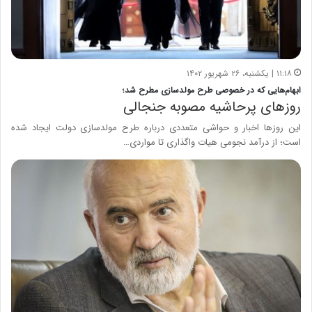
۱۱:۱۸ | یکشنبه، ۲۶ شهریور ۱۴۰۲
ابهام‌هایی که در خصوصی طرح مولدسازی مطرح شد؛
روزهای پرحاشیه مصوبه جنجالی
این روزها اخبار و حواشی متعددی درباره طرح مولدسازی دولت ایجاد شده
است؛ از درآمد نجومی هیات واگذاری تا مواردی…