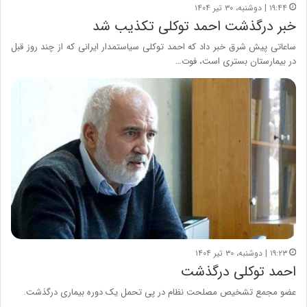
۱۹:۴۴ | دوشنبه، ۳۰ تیر ۱۴۰۴
خبر درگذشت احمد توکلی تکذیب شد
ساعاتی پیش شرق خبر داد که احمد توکلی سیاستمدار ایرانی که از چند روز قبل
در بیمارستان بستری است، فوت…
۱۹:۲۳ | دوشنبه، ۳۰ تیر ۱۴۰۴
احمد توکلی درگذشت
عضو مجمع تشخیص مصلحت نظام در پی تحمل یک دوره بیماری درگذشت.