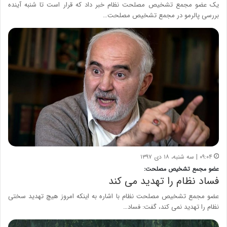
یک عضو مجمع تشخیص مصلحت نظام خبر داد که قرار است تا شنبه آینده
بررسی پالرمو در مجمع تشخیص مصلحت…
۰۹:۰۴ | سه شنبه، ۱۸ دی ۱۳۹۷
عضو مجمع تشخیص مصلحت:
فساد نظام را تهدید می کند
عضو مجمع تشخیص مصلحت نظام با اشاره به اینکه امروز هیچ تهدید سختی
نظام را تهدید نمی کند، گفت: فساد…