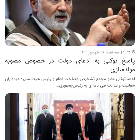
۱۲:۲۶ | سه شنبه، ۲۸ شهریور ۱۴۰۲
پاسخ توکلی به ادعای دولت در خصوص مصوبه
مولدسازی
احمد توکلی عضو مجمع تشخیص مصلحت نظام و رئیس هیات مدیره دیده بان
شفافیت و عدالت طی نامه‌ای به رئیس‌جمهوری…