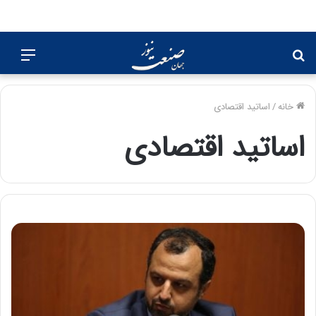
جستجو
منو
برای
خانه
/
اساتید اقتصادی
اساتید اقتصادی