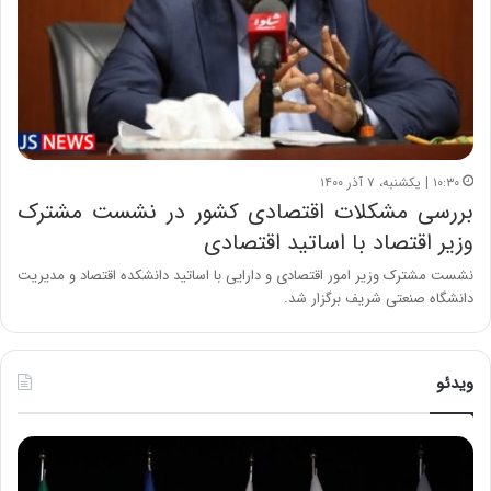
۱۰:۳۰ | یکشنبه، ۷ آذر ۱۴۰۰
بررسی مشکلات اقتصادی کشور در نشست مشترک
وزیر اقتصاد با اساتید اقتصادی
نشست مشترک وزیر امور اقتصادی و دارایی با اساتید دانشکده اقتصاد و مدیریت
دانشگاه صنعتی شریف برگزار شد.
ویدئو
ح
ح
م
س