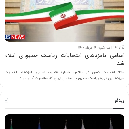
۱۴:۱۷ | سه شنبه، ۴ خرداد ۱۴۰۰
اسامی نامزدهای انتخابات ریاست جمهوری اعلام
شد
ستاد انتخابات کشور در اطلاعیه شماره ۱۵خود، اسامی نامزدهای انتخابات
سیزدهمین دوره ریاست جمهوری اسلامی ایران که صلاحیت آنان مورد…
ویدئو
ح
ح
م
س