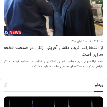
۱۹:۴۶ | شنبه، ۴ آبان ۱۳۹۸
از افتخارات کروز، نقش آفرینی زنان در صنعت قطعه
سازی است
عضو فراکسیون زنان مجلس شورای اسلامی از فعالیت‌ها، خطوط تولید، مراکز
طراحی و تولید دستگاه‌های صنعتی سایت شماره ۲ شرکت…
ویدئو
ح
ح
م
س