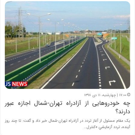
۱۷:۰۰ | چهارشنبه، ۱۱ دی ۱۳۹۸
چه خودروهایی از آزادراه تهران-شمال اجازه عبور
دارند؟
یک مقام مسئول از آغاز تردد در آزادراه تهران-شمال خبر داد و گفت: تا چند روز
آینده، تردد آزمایشیِ «کنترل…