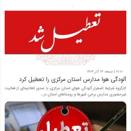
۲۱:۱۰ | جمعه، ۱۴ آذر ۱۴۰۴
آلودگی هوا مدارس استان مرکزی را تعطیل کرد
کارگروه شرایط اضطرار آلودگی هوای استان مرکزی، با صدور اطلاعیه‌ای از فعالیت
غیرحضوری مدارس برخی شهرها و روستاهای استان در…