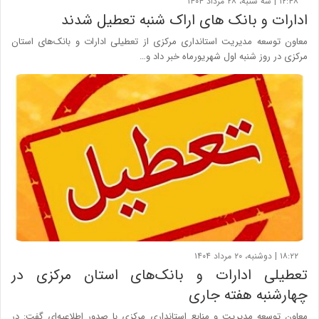
۱۲:۴۸ | سه شنبه، ۲۸ مرداد ۱۴۰۴
ادارات و بانک های اراک شنبه تعطیل شدند
معاون توسعه مدیریت استانداری مرکزی از تعطیلی ادارات و بانک‌های استان
مرکزی در روز شنبه اول شهریورماه خبر داد و…
۱۸:۲۲ | دوشنبه، ۲۰ مرداد ۱۴۰۴
تعطیلی ادارات و بانک‌های استان مرکزی در
چهارشنبه هفته جاری
معاون توسعه مدیریت و منابع استانداری مرکزی با صدور اطلاعیه‌ای گفت: در