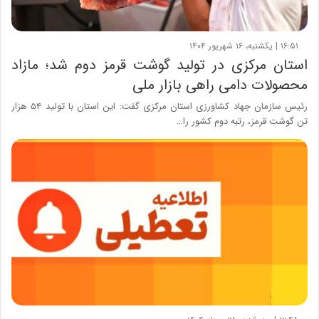
۱۶:۵۱ | یکشنبه، ۱۶ شهریور ۱۴۰۴
استان مرکزی در تولید گوشت قرمز دوم شد؛ مازاد
محصولات دامی راهی بازار ملی
رئیس سازمان جهاد کشاورزی استان مرکزی گفت: این استان با تولید ۵۴ هزار
تن گوشت قرمز، رتبه دوم کشور را…