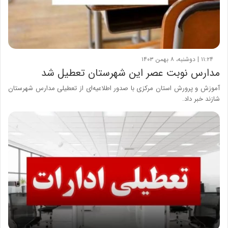
۱۱:۲۴ | دوشنبه، ۸ بهمن ۱۴۰۳
مدارس نوبت عصر این شهرستان تعطیل شد
آموزش و پرورش استان مرکزی با صدور اطلاعیه‌ای از تعطیلی مدارس شهرستان
شازند خبر داد.