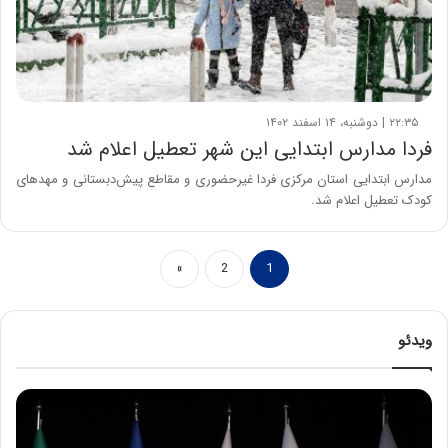
۲۲:۳۵ | دوشنبه، ۱۴ اسفند ۱۴۰۲
فردا مدارس ابتدایی این شهر تعطیل اعلام شد
مدارس ابتدایی استان مرکزی فردا غیرحضوری و مقاطع پیش‌دبستانی و مهدهای
کودک تعطیل اعلام شد.
»
2
1
ویدئو
ح
م
ی