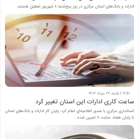
ادارات و بانک‌های استان مرکزی در روز پنج‌شنبه ۸ شهریور تعطیل هستند.
۱۹:۵۱ | شنبه، ۲۷ مرداد ۱۴۰۳
ساعت کاری ادارات این استان تغییر کرد
استانداری مرکزی با صدور اطلاعیه‌ای اعلام کرد: پایان کار ادارات و بانک‌های استان
تا پایان هفته، ساعت ۱۱ تعیین شده…