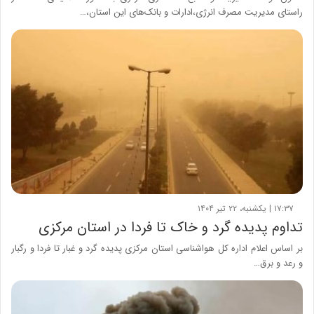
راستای مدیریت مصرف انرژی،ادارات و بانک‌های این استان،…
۱۷:۳۷ | یکشنبه، ۲۲ تیر ۱۴۰۴
تداوم پدیده گرد و خاک تا فردا در استان مرکزی
بر اساس اعلام اداره کل هواشناسی استان مرکزی پدیده گرد و غبار تا فردا و رگبار
و رعد و برق…