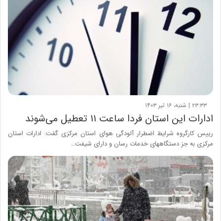
۲۳:۳۳ | شنبه، ۱۶ تیر ۱۴۰۳
ادارات این استان فردا ساعت ۱۱ تعطیل می‌شوند
رییس کارگروه شرایط اضطرار آلودگی هوای استان مرکزی گفت: ادارات استان
مرکزی به جز دستگاههای خدمات رسان و دارای شیفت…