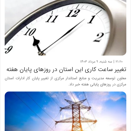
۲۱:۲۰ | سه شنبه، ۹ مرداد ۱۴۰۳
تغییر ساعت کاری این استان در روزهای پایان هفته
معاون توسعه مدیریت و منابع استاندار مرکزی از تغییر پایان کار ادارات استان
مرکزی در روزهای پایانی هفته خبر داد.