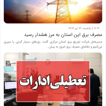
۱۲:۱۹ | یکشنبه، ۳۱ تیر ۱۴۰۳
مصرف برق این استان به مرز هشدار رسید
مدیرعامل شرکت توزیع برق استان مرکزی گفت: روزهای بسیار گرمی را سپری
می‌کنیم و تقاضای مصرف برق امروز به بیش…