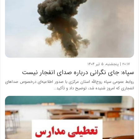
۲۰:۱۷ | پنجشنبه، ۵ تیر ۱۴۰۴
سپاه: جای نگرانی درباره صدای انفجار نیست
روابط عمومی سپاه روح‌الله استان مرکزی با صدور اطلاعیه‌ای درخصوص صداهای
انفجاری که امروز شنیده شد، توضیح داد و تأکید…