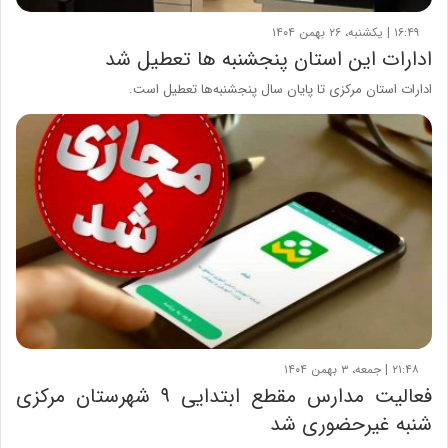
۱۶:۴۹ | یکشنبه، ۲۶ بهمن ۱۴۰۴
ادارات این استان پنجشنبه ها تعطیل شد
ادارات استان مرکزی تا پایان سال پنجشنبه‌ها تعطیل است.
۲۱:۴۸ | جمعه، ۳ بهمن ۱۴۰۴
فعالیت مدارس مقطع ابتدایی ۹ شهرستان مرکزی
شنبه غیرحضوری شد