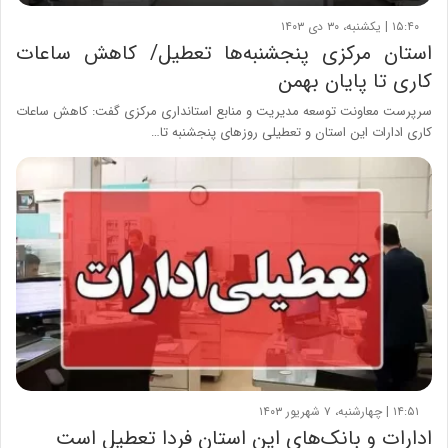
۱۵:۴۰ | یکشنبه، ۳۰ دی ۱۴۰۳
استان مرکزی پنجشنبه‌ها تعطیل/ کاهش ساعات
کاری تا پایان بهمن
سرپرست معاونت توسعه مدیریت و منابع استانداری مرکزی گفت: کاهش ساعات
کاری ادارات این استان و تعطیلی روزهای پنجشنبه تا…
۱۴:۵۱ | چهارشنبه، ۷ شهریور ۱۴۰۳
ادارات و بانک‌های این استان فردا تعطیل است