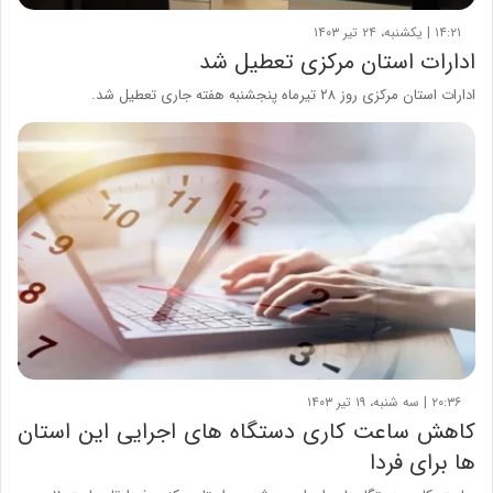
۱۴:۲۱ | یکشنبه، ۲۴ تیر ۱۴۰۳
ادارات استان مرکزی تعطیل شد
ادارات استان مرکزی روز ۲۸ تیرماه پنجشنبه هفته جاری تعطیل شد.
۲۰:۳۶ | سه شنبه، ۱۹ تیر ۱۴۰۳
کاهش ساعت کاری دستگاه های اجرایی این استان
ها برای فردا