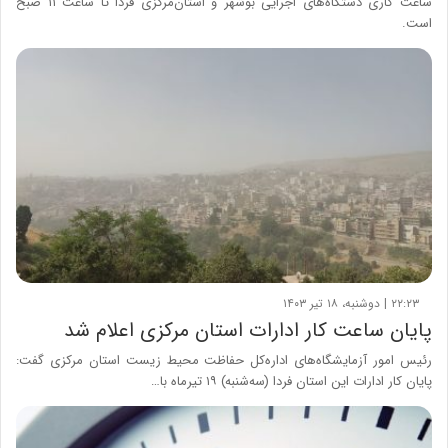
ساعت کاری دستگاه‌های اجرایی بوشهر و استان‌مرکزی فردا تا ساعت ۱۱ صبح
است.
۲۲:۲۳ | دوشنبه، ۱۸ تیر ۱۴۰۳
پایان ساعت کار ادارات استان مرکزی اعلام شد
رئیس امور آزمایشگاه‌های اداره‌کل حفاظت محیط زیست استان مرکزی گفت:
پایان کار ادارات این استان فردا (سه‌شنبه) ۱۹ تیرماه با…