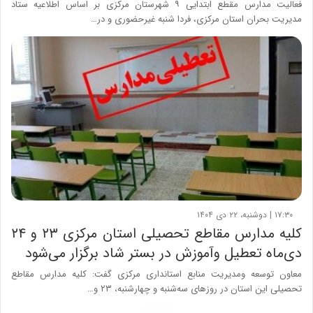
فعالیت مدارس مقطع ابتدایی ۹ شهرستان مرکزی بر اساس اطلاعیه ستاد
مدیریت بحران استان مرکزی، فردا شنبه غیرحضوری و در…
۱۷:۳۰ | دوشنبه، ۲۲ دی ۱۴۰۴
کلیه مدارس مقاطع تحصیلی استان مرکزی ۲۳ و ۲۴
دی‌ماه تعطیل وآموزش در بستر شاد برگزار می‌شود
معاون توسعه ومدیریت منابع استانداری مرکزی گفت: کلیه مدارس مقاطع
تحصیلی این استان در روزهای سه‌شنبه و چهارشنبه، ۲۳ و…