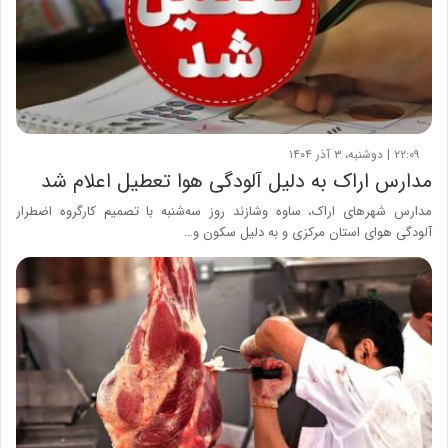
۲۲:۰۹ | دوشنبه، ۳ آذر ۱۴۰۴
مدارس اراک به دلیل آلودگی هوا تعطیل اعلام شد
مدارس شهرهای اراک، ساوه وشازند روز سه‌شنبه با تصمیم کارگروه اضطرار
آلودگی هوای استان مرکزی و به دلیل سکون و…