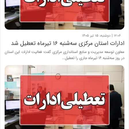
۱۲:۰۶ | دوشنبه، ۱۵ تیر ۱۴۰۵
ادارات استان مرکزی سه‌شنبه ۱۶ تیرماه تعطیل شد
معاون توسعه مدیریت و منابع استانداری مرکزی گفت: فعالیت ادارات این استان
در روز سه‌شنبه ۱۶ تیرماه جاری را تعطیل…