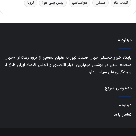
ه
قیمت طلا
مسکن
هواشناسی
پیش بینی هوا
کرونا
ا
ی
ب
ا
ک
ی
درباره ما
ف
ی
پایگاه خبری-تحلیلی جهان صنعت نیوز به عنوان بخشی از گروه رسانه‌ای «جهان
ت
صنعت» سعی در پوشش مهم‌ترین اخبار اقتصادی و تحلیل اقتصاد ایران فارغ از
جهت‌گیری‌های سیاسی دارد.
دسترسی سریع
درباره ما
تماس با ما