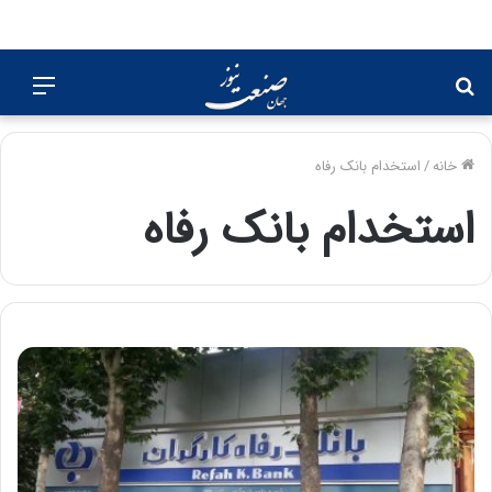
جستجو
منو
برای
خانه
/
استخدام بانک رفاه
استخدام بانک رفاه