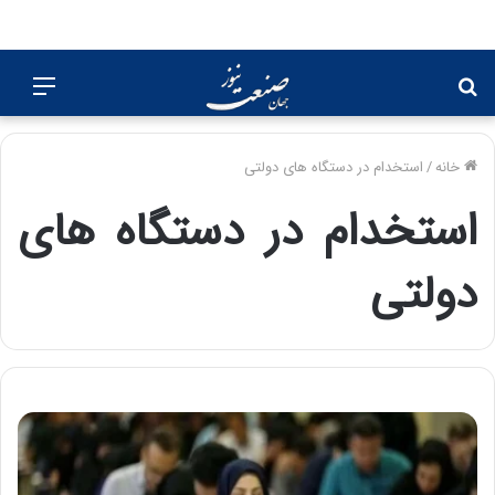
جستجو
منو
برای
خانه
/
استخدام در دستگاه های دولتی
استخدام در دستگاه های
دولتی