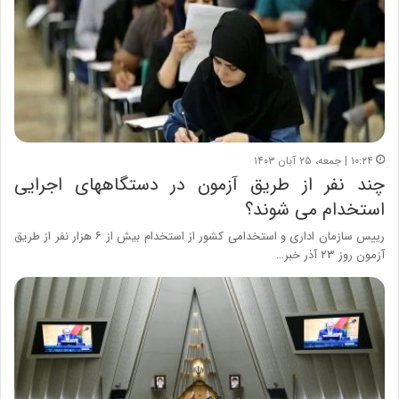
۱۰:۲۴ | جمعه، ۲۵ آبان ۱۴۰۳
چند نفر از طریق آزمون در دستگاههای اجرایی
استخدام می شوند؟
رییس سازمان اداری و استخدامی کشور از استخدام بیش از ۶ هزار نفر از طریق
آزمون روز ۲۳ آذر خبر…