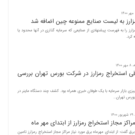
زارز به لیست صنایع ممنوعه چین اضافه شد
رز را به فهرست پیشنهادی از صنایعی که سرمایه گذاری در آنها محدود یا
 کرد.
ی استخراج رمزارز در شرکت بورس تهران بررسی
زی بازار سرمایه با یک طوفان خبری همراه بود. کشف چند دستگاه ماینر در
ورس تهران…
راکز مجاز استخراج رمزارز از ابتدای مهر ماه
گفت: از ابتدای مهرماه برق مورد نیاز مراکز مجاز استخراج رمزارز تامین