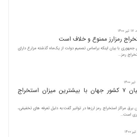
خراج رمزارز ممنوع و خلاف است
مهوری با بیان اینکه براساس تصمیم دولت از یک‌ماه گذشته مزارع دارای
خراج رمز…
ایران در میان ۷ کشور جهان با بیشترین میزان استخراج
رق مراکز استخراج رمز ارزها در توانیر گفت:به دلیل تعرفه های تخفیفی،