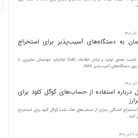
ک…
ان به دستگاه‌های آسیب‌پذیر برای استخراج
منیت فضای تولید و تبادل اطلاعات (افتا) اعلام‌کرد: مهاجمان سایبری، با
وی دستگاه‌های آسیب‌پذیر NAS…
 درباره استفاده از حساب‌های گوگل کلود برای
ارز
استخراج کنندگان رمزارز از حساب‌های هک شده گوگل کلود برای استخراج
 کنند.