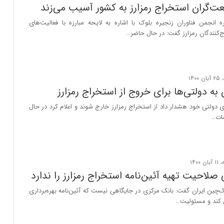
ت‌گران استخراج رمزارز به کشور آسیب می‌زند
 انجمن فناوران زنجیره بلوک با اشاره به لایحه مبارزه با فعالیت‌های
ج‌کنندگان رمزارز گفت: در حال حاضر…
ه دولتی‌ها برای خروج از استخراج رمزارز
دولتی خود هشدار داد از استخراج رمزارز خارج شوند و اعلام کرد در حال
مات…
صلاحیت تهیه آئین‌نامه استخراج رمزارز را ندارد
چین ایران گفت: بانک مرکزی در جایگاهی نیست که آئین‌نامه بهره‌برداری
ین کند و مسئولیت…