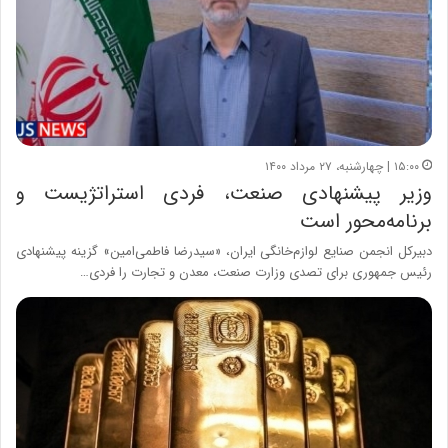
۱۵:۰۰ | چهارشنبه، ۲۷ مرداد ۱۴۰۰
وزیر پیشنهادی صنعت، فردی استراتژیست و
برنامه‌محور است
دبیرکل انجمن صنایع لوازم‌خانگی ایران، «سیدرضا فاطمی‌امین» گزینه پیشنهادی
رئیس جمهوری برای تصدی وزارت صنعت، معدن و تجارت را فردی…