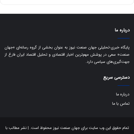
س
ت
د
درباره ما
پایگاه خبری-تحلیلی جهان صنعت نیوز به عنوان بخشی از گروه رسانه‌ای «جهان
صنعت» سعی در پوشش مهم‌ترین اخبار اقتصادی و تحلیل اقتصاد ایران فارغ از
جهت‌گیری‌های سیاسی دارد.
دسترسی سریع
درباره ما
تماس با ما
تمام حقوق این وب سایت برای جهان صنعت نیوز محفوظ است. | نشر مطالب با