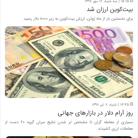
۱۵:۱۵ | سه شنبه، ۱۶ مهر ۱۳۹۸
بیت‌کوین ارزان شد
برای نخستین بار از ماه ژوئن، ارزش بیت‌کوین به زیر ۸۰۰۰ دلار رسید.
۱۳:۴۵ | شنبه، ۸ تیر ۱۳۹۸
روز آرام دلار در بازارهای جهانی
بسیاری از معامله گران تا مشخص تر شدن نتایج سران گروه ۲۰ دست از
معاملات ارزی کشیدند.