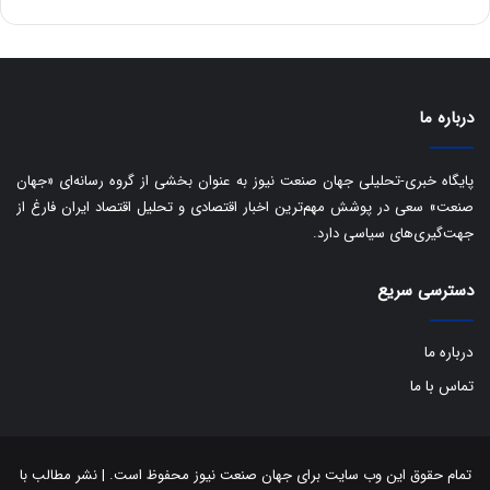
ی
د
ب
ا
ک
ی
درباره ما
ف
ی
پایگاه خبری-تحلیلی جهان صنعت نیوز به عنوان بخشی از گروه رسانه‌ای «جهان
ت
صنعت» سعی در پوشش مهم‌ترین اخبار اقتصادی و تحلیل اقتصاد ایران فارغ از
جهت‌گیری‌های سیاسی دارد.
دسترسی سریع
درباره ما
تماس با ما
تمام حقوق این وب سایت برای جهان صنعت نیوز محفوظ است. | نشر مطالب با