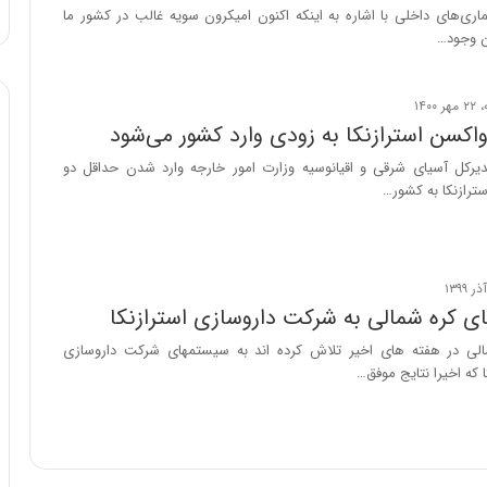
‌های داخلی با اشاره به اینکه اکنون امیکرون سویه غالب در کشور ما
ن وجود…
اکسن استرازنکا به زودی وارد کشور می‌شود
دیرکل آسیای شرقی و اقیانوسیه وزارت امور خارجه وارد شدن حداقل دو
ترازنکا به کشور…
ی کره شمالی به شرکت داروسازی استرازنکا
لی در هفته های اخیر تلاش کرده اند به سیستمهای شرکت داروسازی
 که اخیرا نتایج موفق…