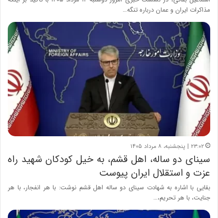
مذاکرات ایران و عمان درباره تنگه…
۲۳:۰۲ | پنجشنبه، ۸ مرداد ۱۴۰۵
سینای دو ساله، اهل قشم، به خیل کودکان شهید راه
عزت و استقلال ایران پیوست
بقایی با اشاره به شهادت سینای دو ساله اهل قشم نوشت: با هر انفجار، با هر
جنایت، با هر تحریم،…