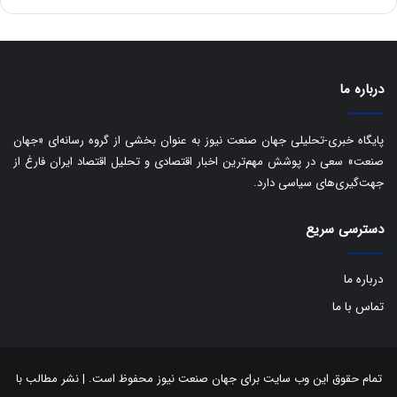
س
ت
د
درباره ما
پایگاه خبری-تحلیلی جهان صنعت نیوز به عنوان بخشی از گروه رسانه‌ای «جهان
صنعت» سعی در پوشش مهم‌ترین اخبار اقتصادی و تحلیل اقتصاد ایران فارغ از
جهت‌گیری‌های سیاسی دارد.
دسترسی سریع
درباره ما
تماس با ما
تمام حقوق این وب سایت برای جهان صنعت نیوز محفوظ است. | نشر مطالب با