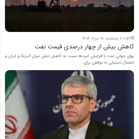
۱۰:۵۹ | پنجشنبه، ۱۵ مرداد ۱۴۰۵
کاهش بیش از چهار درصدی قیمت نفت
بهای جهانی نفت با افزایش امیدها نسبت به کاهش تنش میان آمریکا و ایران و
احتمال دستیابی به توافقی برای…