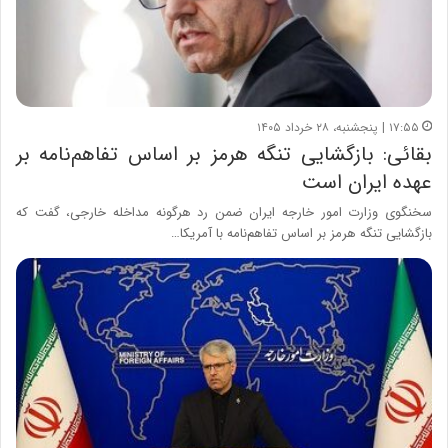
۱۷:۵۵ | پنجشنبه، ۲۸ خرداد ۱۴۰۵
بقائی: بازگشایی تنگه هرمز بر اساس تفاهم‌نامه بر
عهده ایران است
سخنگوی وزارت امور خارجه ایران ضمن رد هرگونه مداخله خارجی، گفت که
بازگشایی تنگه هرمز بر اساس تفاهم‌نامه با آمریکا…