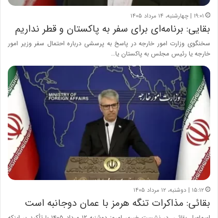
۱۹:۰۱ | چهارشنبه، ۱۴ مرداد ۱۴۰۵
بقایی: برنامه‌ای برای سفر به پاکستان و قطر نداریم
سخنگوی وزارت امور خارجه در پاسخ به پرسشی درباره احتمال سفر وزیر امور
خارجه یا رئیس مجلس به پاکستان یا…
۱۵:۱۲ | دوشنبه، ۱۲ مرداد ۱۴۰۵
بقائی: مذاکرات تنگه هرمز با عمان دوجانبه است
اسماعیل بقائی، در نشست خبری امروز دوشنبه ۱۲ مرداد ۱۴۰۵ با تأکید بر اینکه