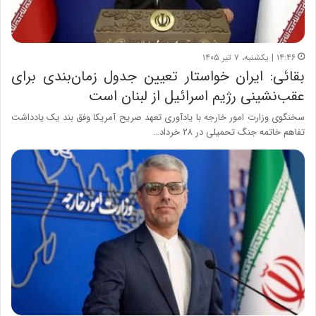
۱۴:۴۶ | یکشنبه، ۷ تیر ۱۴۰۵
بقائی: ایران خواستار تعیین جدول زمان‌بندی برای
عقب‌نشینی رژیم اسرائیل از لبنان است
سخنگوی وزارت امور خارجه با یادآوری تعهد صریح آمریکا وفق بند یک یادداشت
تفاهم خاتمه جنگ تحمیلی در ۲۸ خرداد…