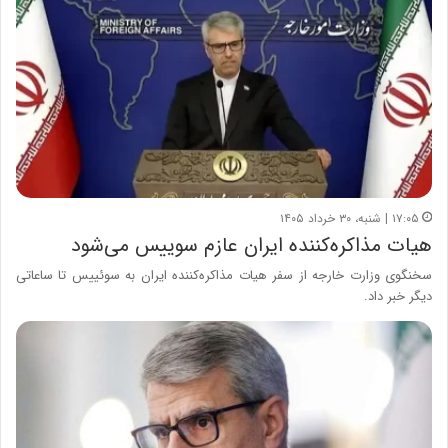
۱۷:۰۵ | شنبه، ۳۰ خرداد ۱۴۰۵
هیات مذاکره‌کننده ایران عازم سوییس می‌شود
سخنگوی وزارت خارجه از سفر هیات مذاکره‌کننده ایران به سوئییس تا ساعاتی
دیگر خبر داد.