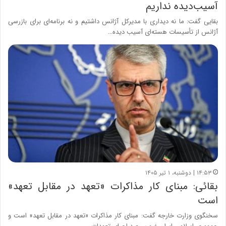
آسیب‌دیده نداریم
بقایی گفت: ما نه دیداری با مدیرکل آژانس داشتیم و نه برنامه‌ای برای بازرسی
آژانس از تأسیسات هسته‌ای آسیب دیده…
۱۴:۵۳ | دوشنبه، ۱ تیر ۱۴۰۵
بقائی: مبنای کار مذاکرات «تعهد در مقابل تعهد»
است
سخنگوی وزارت خارجه گفت: مبنای کار مذاکرات «تعهد در مقابل تعهد» است و