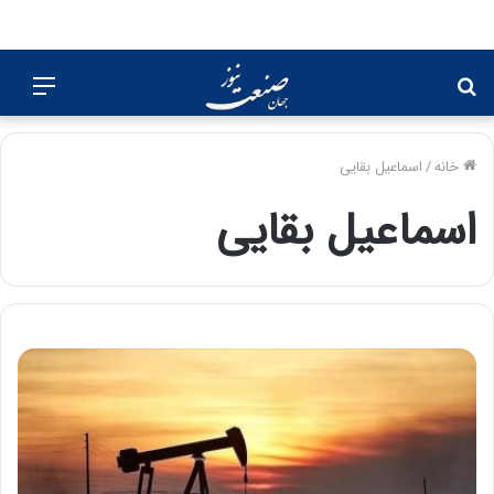
جستجو
منو
برای
خانه
/
اسماعیل بقایی
اسماعیل بقایی