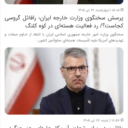
۱۵:۰۵ | چهارشنبه، ۳۱ تیر ۱۴۰۵
پرسش سخنگوی وزارت خارجه ایران؛ رافائل گروسی
کجاست؟/ رد فعالیت هسته‌ای در کوه کلنگ
سخنگوی وزارت امور خارجه جمهوری اسلامی ایران با انتقاد از تداوم حملات و
تهدیدهای آمریکا علیه تأسیسات هسته‌ای صلح‌آمیز کشور،…
۱۸:۵۷ | شنبه، ۲۷ تیر ۱۴۰۵