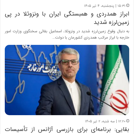
۱۵:۳۱ | پنجشنبه، ۴ تیر ۱۴۰۵
ابراز همدردی و همبستگی ایران با ونزوئلا در پی
زمین‌لرزه شدید
به دنبال وقوع زمین‌لرزه شدید در ونزوئلا، اسماعیل بقائی سخنگوی وزارت امور
خارجه با ابراز مراتب همدردی کشورمان با دولت…
۱۲:۲۰ | سه شنبه، ۲ تیر ۱۴۰۵
بقایی: برنامه‌ای برای بازرسی آژانس از تأسیسات