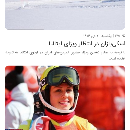
۱۷:۰۱ | یکشنبه، ۲۱ دی ۱۴۰۴
اسکی‌بازان در انتظار ویزای ایتالیا
با توجه به صادر نشدن ویزا، حضور المپین‌های ایران در اردوی ایتالیا به تعویق
افتاده است.