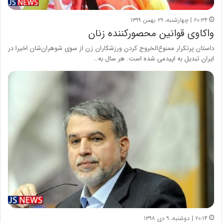
۲۰:۳۴ | چهارشنبه، ۲۹ بهمن ۱۳۹۹
واکاوی قوانین محصورکننده زنان
داستان پرتکرار ممنوع‌الخروج‌ کردن ورزشکاران زن از سوی شوهران‌شان اخیرا در
ایران تبدیل به اپیدمی شده است. هر سال به…
۲۰:۱۴ | دوشنبه، ۹ دی ۱۳۹۸