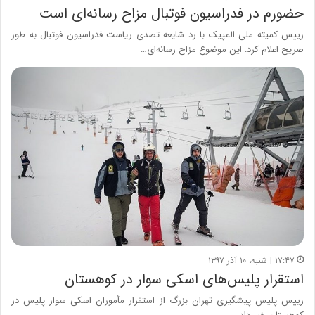
حضورم در فدراسیون فوتبال مزاح رسانه‌ای است
رییس کمیته ملی المپیک با رد شایعه تصدی ریاست فدراسیون فوتبال به طور
صریح اعلام کرد: این موضوع مزاح رسانه‌ای…
۱۷:۴۷ | شنبه، ۱۰ آذر ۱۳۹۷
استقرار پلیس‌های اسکی سوار در کوهستان
رییس پلیس پیشگیری تهران بزرگ از استقرار مأموران اسکی سوار پلیس در