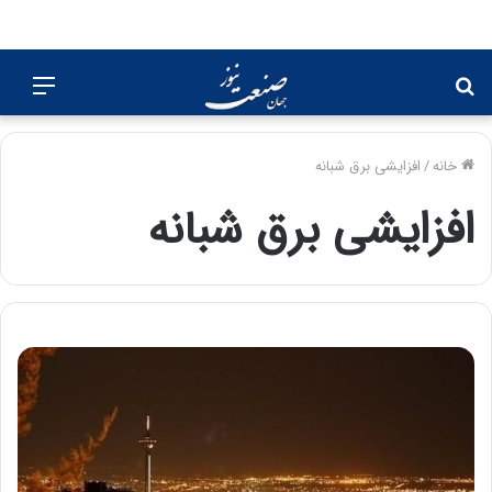
جستجو
منو
برای
خانه
/
افزایشی برق شبانه
افزایشی برق شبانه