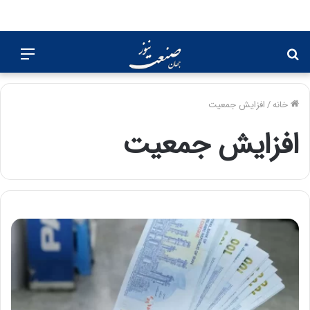
جستجو
منو
برای
خانه
/
افزایش جمعیت
افزایش جمعیت