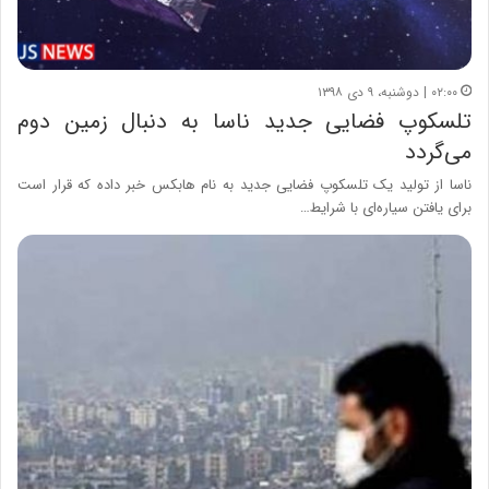
۰۲:۰۰ | دوشنبه، ۹ دی ۱۳۹۸
تلسکوپ فضایی جدید ناسا به دنبال زمین دوم
می‌گردد
ناسا از تولید یک تلسکوپ فضایی جدید به نام هابکس خبر داده که قرار است
برای یافتن سیاره‌ای با شرایط…