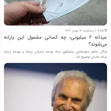
۰۹:۵۵ | پنجشنبه، ۱۶ بهمن ۱۴۰۴
عیدانه ۲ میلیونی؛ چه کسانی مشمول این یارانه
می‌شوند؟
مژگان خانلو ساوجبلاغی سخنگوی ستاد بودجه سازمان برنامه و بودجه درباره
یارانه مادران توضیح داد.