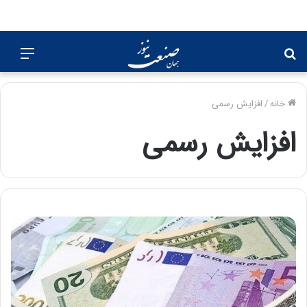
جستجو
منو
برای
خانه
/
افزایش رسمی
افزایش رسمی