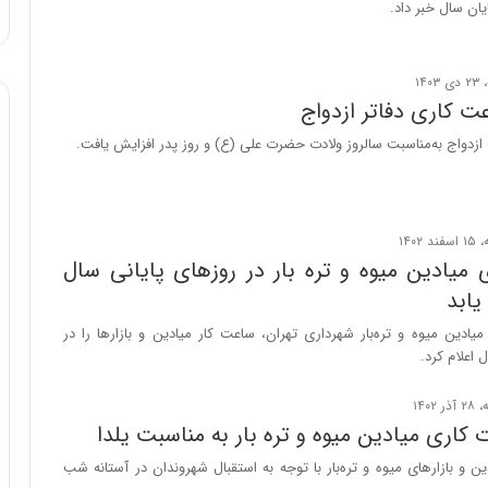
یان سال خبر داد.
ت کاری دفاتر ازدواج
 ازدواج به‌مناسبت سالروز ولادت حضرت علی (ع) و روز پدر افزایش یافت.
میادین میوه و تره بار در روزهای پایانی سال
یابد
ادین میوه و تره‌بار شهرداری تهران، ساعت کار میادین و بازار‌ها را در
 اعلام کرد.
 کاری میادین میوه و تره بار به مناسبت یلدا
ن و بازارهای میوه و تره‌بار با توجه به استقبال شهروندان در آستانه شب