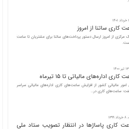
.
 کاری ساتنا از امروز
ک مرکزی از امروز ارسال دستور پرداخت‌های ساتنا برای مشتریان تا ساعت
اری اداره‌های مالیاتی تا ۱۵ تیرماه
امور مالیاتی کشور از افزایش ساعت‌های کاری اداره‌های مالیاتی سراسر
گفت: ساعت‌های کاری در…
ت کاری پاساژها در انتظار تصویب ستاد ملی