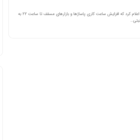
اتاق اصناف ایران اعلام کرد که افزایش ساعت کاری پاساژها و بازارهای مسقف تا ساعت ۲۲ به
یتی…