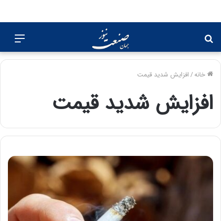
جستجو
منو
برای
خانه
/
افزایش شدید قیمت
افزایش شدید قیمت