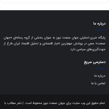
س
ت
د
درباره ما
پایگاه خبری-تحلیلی جهان صنعت نیوز به عنوان بخشی از گروه رسانه‌ای «جهان
صنعت» سعی در پوشش مهم‌ترین اخبار اقتصادی و تحلیل اقتصاد ایران فارغ از
جهت‌گیری‌های سیاسی دارد.
دسترسی سریع
درباره ما
تماس با ما
تمام حقوق این وب سایت برای جهان صنعت نیوز محفوظ است. | نشر مطالب با