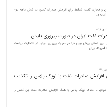
ن و تجارت گفت: شرایط برای افزایش صادرات کشور در شش ماهه دوم
 است و…
رات نفت ایران در صورت پیروزی بایدن
 بین المللی پیش بینی کرد در صورت پیروزی بایدن در انتخابات ریاست
 آمریکا، ایران…
ق افزایش صادرات نفت با اوپک پلاس را تکذیب
توافق با ائتلاف اوپک پلاس با هدف افزایش صادرات نفت این کشور را