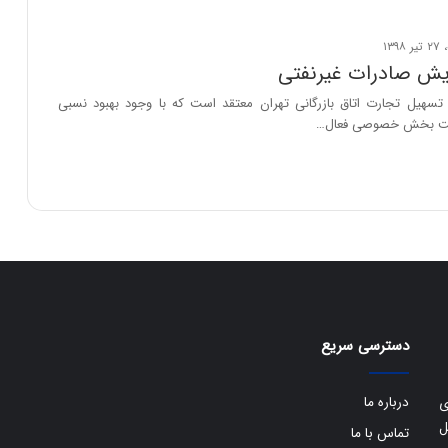
ایش صادرات غیرنفتی
هیل تجارت اتاق بازرگانی تهران معتقد است که با وجود بهبود نسبی
لیت بخش خصوصی فعال…
دسترسی سریع
درباره ما
ی
ل
تماس با ما