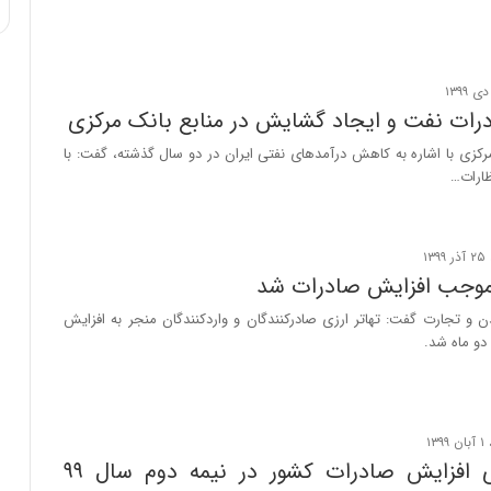
رات نفت و ایجاد گشایش در منابع بانک مرکزی
کزی با اشاره به کاهش درآمدهای نفتی ایران در دو سال گذشته، گفت: با
ارات…
 موجب افزایش صادرات شد
 و تجارت گفت: تهاتر ارزی صادرکنندگان و واردکنندگان منجر به افزایش
دو ماه شد.
شرایط برای افزایش صادرات کشور در نیمه دوم سال ۹۹