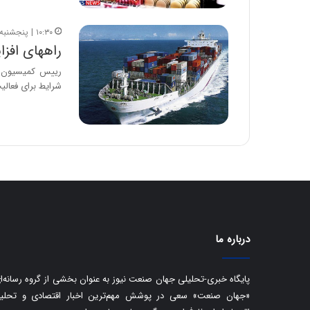
۱۰:۳۰ | پنجشنبه، ۲۷ تیر ۱۳۹۸
راههای افز
رییس کمیسیون تس
شرایط برای فعا
درباره ما
پایگاه خبری-تحلیلی جهان صنعت نیوز به عنوان بخشی از گروه رسانه‌ا
«جهان صنعت» سعی در پوشش مهم‌ترین اخبار اقتصادی و تحلی