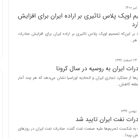
م اوپک پلاس تاثیری بر اراده ایران برای افزایش
رد
د بر این‌که تصمیم اوپک پلاس تاثیری بر اراده ایران برای افزایش صادرات
 هر…
ات ایران به روسیه در سال کرونا
‌ها از عملکرد تجاری ایران و اتحادیه اوراسیا نشان می‌دهد که هر چند آمار
منطقه کاهش…
رات نفت ایران تایید شد
ره به شکست تحریم‌ها علیه صنعت نفت گفت: صادرات نفت ایران در روزهای
یش پیدا…