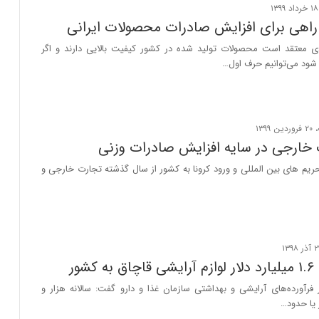
 راهی برای افزایش صادرات محصولات ایرانی
 معتقد است محصولات تولید شده در کشور کیفیت بالایی دارند و اگر
 شود می‌توانیم حرف اول…
خارجی در سایه افزایش صادرات وزنی
حریم های بین المللی و ورود کرونا به کشور از سال گذشته تجارت خارجی و
شور
فرآورده‌های آرایشی و بهداشتی سازمان غذا و دارو گفت: سالانه هزار و