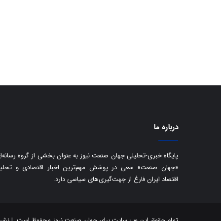
درباره ما
پایگاه خبری-تحلیلی جهان صنعت نیوز به عنوان بخشی از گروه رسانه‌ا
«جهان صنعت» سعی در پوشش مهم‌ترین اخبار اقتصادی و تحلی
اقتصاد ایران فارغ از جهت‌گیری‌های سیاسی دارد.
تمام حقوق این وب سایت برای جهان صنعت نیوز محفوظ است. | نشر مط