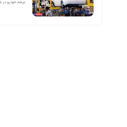
عرضه خودرو در باز