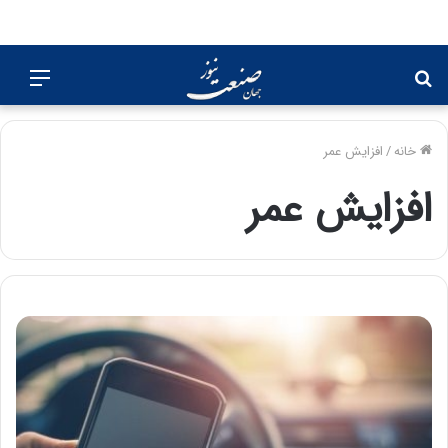
جستجو
منو
برای
خانه
/
افزایش عمر
افزایش عمر