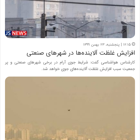
۱۲:۱۵ | پنجشنبه، ۲۳ بهمن ۱۳۹۹
افزایش غلظت آلاینده‌ها در شهرهای صنعتی
کارشناس هواشناسی گفت: شرایط جوی آرام در برخی شهرهای صنعتی و پر
جمعیت سبب افزایش غلظت آلاینده‌های جوی خواهد شد.