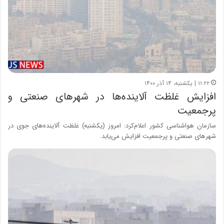
۱۱:۲۲ | یکشنبه، ۱۴ آذر ۱۴۰۰
افزایش غلظت آلاینده‌ها در شهرهای صنعتی و
پرجمعیت
سازمان هواشناسی کشور اعلام‌کرد: امروز (یکشنبه) غلظت آلاینده‌های جوی در
شهرهای صنعتی و پرجمعیت افزایش می‌یابد.