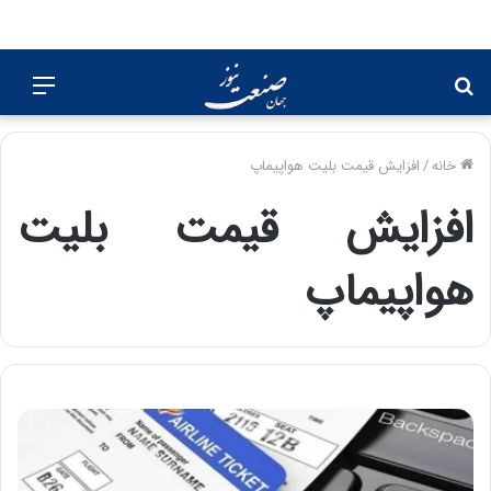
جستجو
منو
برای
خانه
/
افزایش قیمت بلیت هواپیماپ
افزایش قیمت بلیت
هواپیماپ