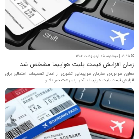
۰۹:۴۵ | دوشنبه، ۲۵ اردیبهشت ۱۴۰۲
زمان افزایش قیمت بلیت هواپیما مشخص شد
معاون هوانوردی سازمان هواپیمایی کشوری از اعمال تصمیمات احتمالی برای
افزایش قیمت بلیت هواپیما تا آخر اردیبهشت خبر داد و…