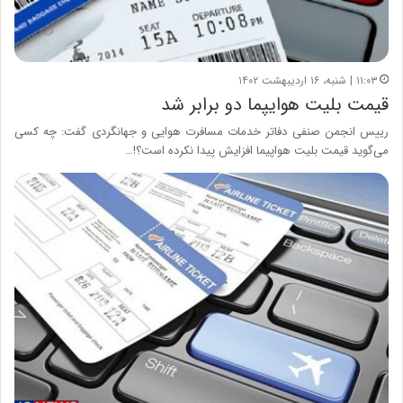
۱۱:۰۳ | شنبه، ۱۶ اردیبهشت ۱۴۰۲
قیمت بلیت هوایپما دو برابر شد
رییس انجمن صنفی دفاتر خدمات مسافرت هوایی و جهانگردی گفت: چه کسی
می‌گوید قیمت بلیت هواپیما افزایش پیدا نکرده است؟!…