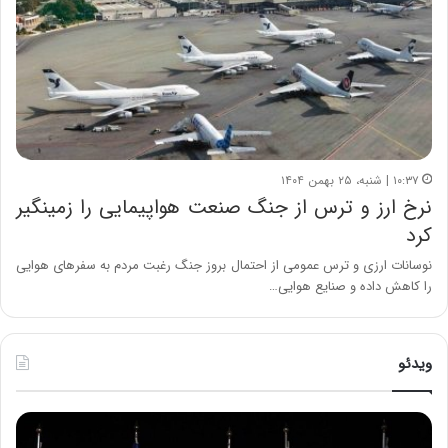
۱۰:۳۷ | شنبه، ۲۵ بهمن ۱۴۰۴
نرخ ارز و ترس از جنگ صنعت هواپیمایی را زمینگیر
کرد
نوسانات ارزی و ترس عمومی از احتمال بروز جنگ رغبت مردم به سفرهای هوایی
را کاهش داده و صنایع هوایی…
ویدئو
ح
ح
م
س