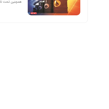
همچنین تحت تاث