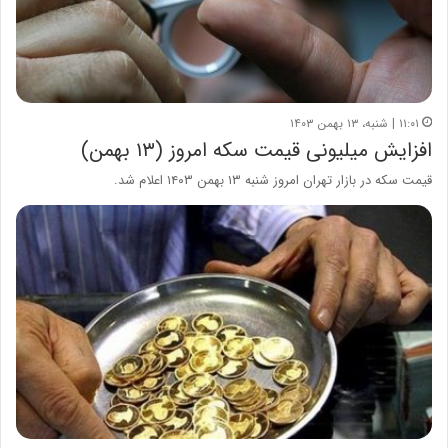
۱۱:۰۱ | شنبه، ۱۳ بهمن ۱۴۰۳
افزایش میلیونی قیمت سکه امروز (۱۳ بهمن‌)
قیمت سکه در بازار تهران امروز شنبه ۱۳ بهمن ۱۴۰۳ اعلام شد.