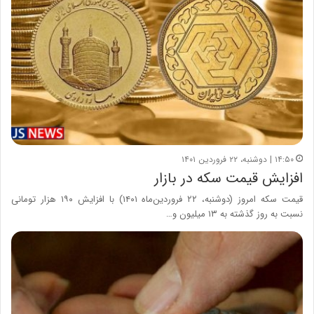
۱۴:۵۰ | دوشنبه، ۲۲ فروردین ۱۴۰۱
افزایش قیمت سکه در بازار
قیمت سکه امروز (دوشنبه، ۲۲ فروردین‌ماه ۱۴۰۱) با افزایش ۱۹۰ هزار تومانی
نسبت به روز گذشته به ۱۳ میلیون و…