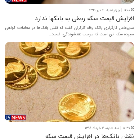
۱۱:۰۰ | چهارشنبه، ۴ تیر ۱۳۹۹
افزایش قیمت سکه ربطی به بانکها ندارد
مدیرعامل کارگزاری بانک رفاه کارگران گفت که نقش بانک‌ها در معاملات گواهی
سپرده سکه این است که موجب نقدشوندگی، ایجاد…
۱۰:۳۰ | سه شنبه، ۶ خرداد ۱۳۹۹
نقش بانک‌ها در افزایش قیمت سکه