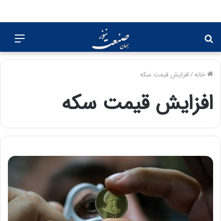
جستجو
منو
برای
خانه
/
افزایش قیمت سکه
افزایش قیمت سکه