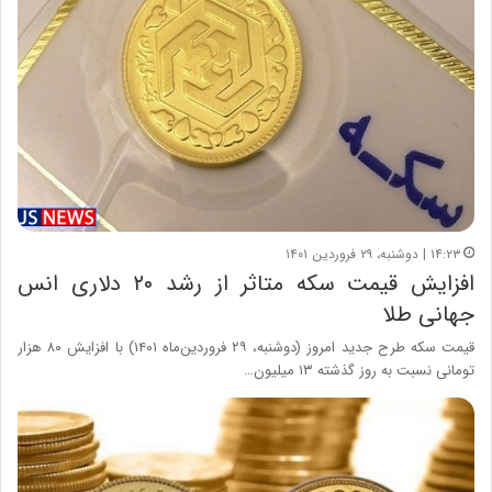
۱۴:۲۳ | دوشنبه، ۲۹ فروردین ۱۴۰۱
افزایش قیمت سکه متاثر از رشد ۲۰ دلاری انس
جهانی طلا
قیمت سکه طرح جدید امروز (دوشنبه، ۲۹ فروردین‌ماه ۱۴۰۱) با افزایش ۸۰ هزار
تومانی نسبت به روز گذشته ۱۳ میلیون…