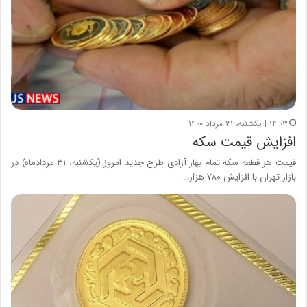
۱۴:۰۳ | یکشنبه، ۳۱ مرداد ۱۴۰۰
افزایش قیمت سکه
قیمت هر قطعه سکه تمام بهار آزادی طرح جدید امروز (یکشنبه، ۳۱ مردادماه) در
بازار تهران با افزایش ۷۸۰ هزار…