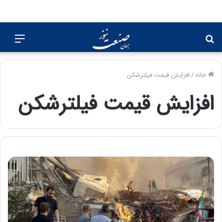
جستجو
منو
برای
خانه
/
افزایش قیمت فیلترشکن
افزایش قیمت فیلترشکن