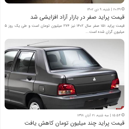
۲۰:۴۹ | شنبه، ۹ دی ۱۴۰۲
قیمت پراید صفر در بازار آزاد افزایشی شد
قیمت پراید ۱۵۱ صفر سال ۱۴۰۲ نیز ۲۷۴ میلیون تومان است و طی یک روز ۵
میلیون گران شده است.…
۱۵:۵۴ | سه شنبه، ۲۱ آبان ۱۳۹۸
قیمت پراید چند میلیون تومان کاهش یافت