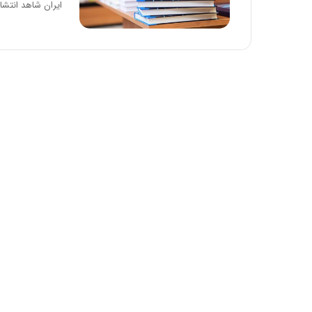
ایران شاهد انتشار 5