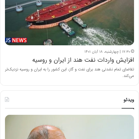
۱۷:۳۰ | چهارشنبه، ۱۸ آبان ۱۴۰۱
افزایش واردات نفت هند از ایران و روسیه
تقاضای تمام نشدنی هند برای نفت و گاز، این کشور را به ایران و روسیه نزدیک‌تر
می‌کند.
ویدئو
ح
ه
س
ش
ی
د
ن
ا