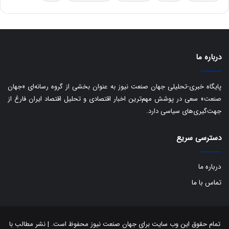
س
ت
د
درباره ما
پایگاه خبری-تحلیلی جهان صنعت نیوز به عنوان بخشی از گروه رسانه‌ای «جهان
صنعت» سعی در پوشش مهم‌ترین اخبار اقتصادی و تحلیل اقتصاد ایران فارغ از
جهت‌گیری‌های سیاسی دارد.
دسترسی سریع
درباره ما
تماس با ما
تمام حقوق این وب سایت برای جهان صنعت نیوز محفوظ است. | نشر مطالب با