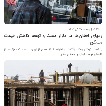
۱۴:۳۶ | جمعه، ۲۷ تیر ۱۴۰۴
ردپای افغان‌ها در بازار مسکن؛ توهم کاهش قیمت
مسکن
با شدت گرفتن روند بازگشت و اخراج اتباع افغان از ایران، برخی گمانه‌زنی‌ها از
کاهش قیمت اجاره و مسکن حکایت…