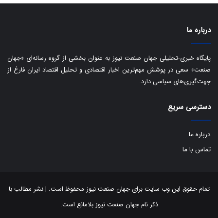
ب
ا
ک
درباره ما
ی
ف
ی
پایگاه خبری-تحلیلی جهان صنعت نیوز به عنوان بخشی از گروه رسانه‌ای «جهان
ت
صنعت» سعی در پوشش مهم‌ترین اخبار اقتصادی و تحلیل اقتصاد ایران فارغ از
جهت‌گیری‌های سیاسی دارد.
دسترسی سریع
درباره ما
تماس با ما
تمام حقوق این وب سایت برای جهان صنعت نیوز محفوظ است. | نشر مطالب با
ذکر نام جهان صنعت نیوز بلامانع است.