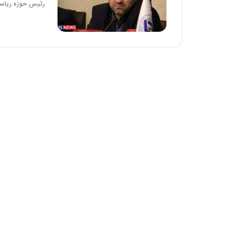
رئیس حوزه ریا