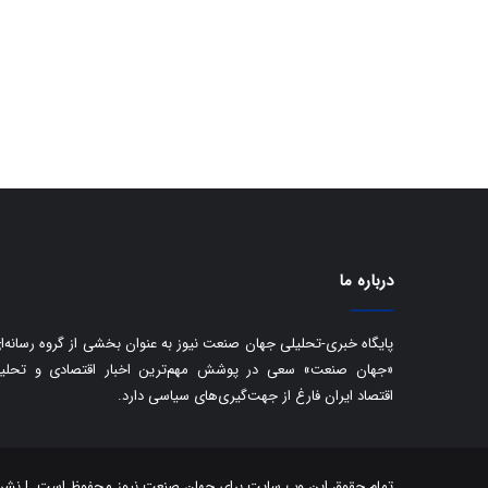
درباره ما
پایگاه خبری-تحلیلی جهان صنعت نیوز به عنوان بخشی از گروه رسانه‌ا
«جهان صنعت» سعی در پوشش مهم‌ترین اخبار اقتصادی و تحلی
اقتصاد ایران فارغ از جهت‌گیری‌های سیاسی دارد.
تمام حقوق این وب سایت برای جهان صنعت نیوز محفوظ است. | نشر مط