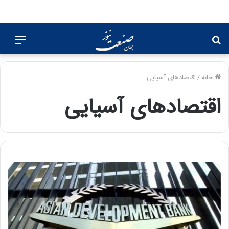
جستجو
منو
برای
خانه
/
اقتصادهای آسیایی
اقتصادهای آسیایی