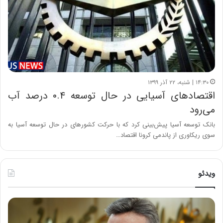
۱۴:۳۰ | شنبه، ۲۲ آذر ۱۳۹۹
اقتصادهای آسیایی‌ در حال توسعه ۰.۴ درصد آب
می‌رود
بانک توسعه آسیا پیش‌بینی کرد که با حرکت کشورهای در حال توسعه آسیا به
سوی ریکاوری از پاندمی کرونا اقتصاد…
ویدئو
ه
خ
ش
س