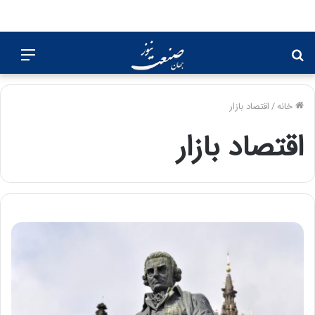
جستجو
منو
برای
خانه
/
اقتصاد بازار
اقتصاد بازار