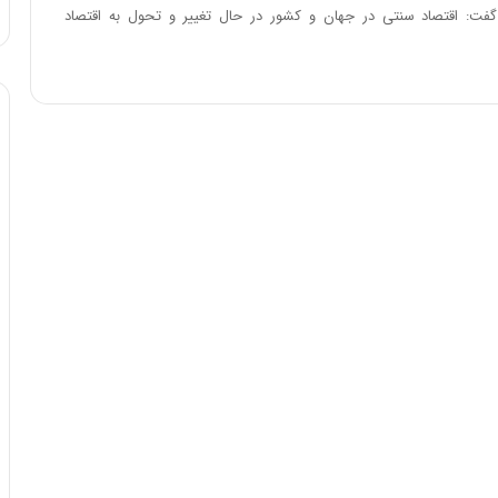
ت: اقتصاد سنتی در جهان و کشور در حال تغییر و تحول به اقتصاد