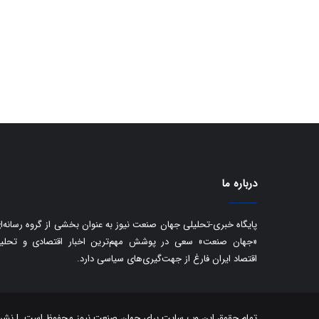
درباره ما
پایگاه خبری-تحلیلی جهان صنعت نیوز به عنوان بخشی از گروه رسانه‌ا
«جهان صنعت» سعی در پوشش مهم‌ترین اخبار اقتصادی و تحلی
اقتصاد ایران فارغ از جهت‌گیری‌های سیاسی دارد.
تمام حقوق این وب سایت برای جهان صنعت نیوز محفوظ است. | نشر مط