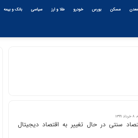
عدن
مسکن
بورس
خودرو
طلا و ارز
سیاسی
بانک و بیمه
تصاد سنتی در حال تغییر به اقتصاد دیجیتال