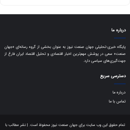
ی
د
ب
ا
ک
ی
درباره ما
ف
ی
پایگاه خبری-تحلیلی جهان صنعت نیوز به عنوان بخشی از گروه رسانه‌ای «جهان
ت
صنعت» سعی در پوشش مهم‌ترین اخبار اقتصادی و تحلیل اقتصاد ایران فارغ از
جهت‌گیری‌های سیاسی دارد.
دسترسی سریع
درباره ما
تماس با ما
تمام حقوق این وب سایت برای جهان صنعت نیوز محفوظ است. | نشر مطالب با