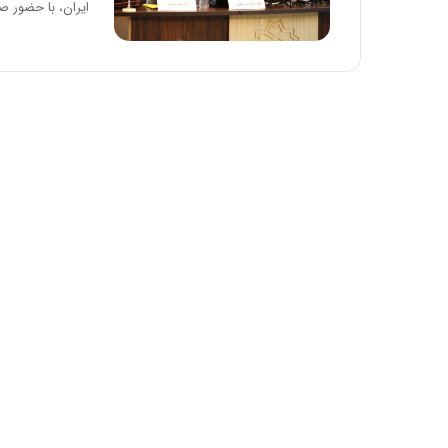
ایران، با حضور ص