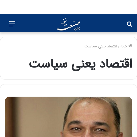
جستجو
منو
برای
خانه
/
اقتصاد یعنی سیاست
اقتصاد یعنی سیاست