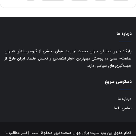
س
ت
د
درباره ما
پایگاه خبری-تحلیلی جهان صنعت نیوز به عنوان بخشی از گروه رسانه‌ای «جهان
صنعت» سعی در پوشش مهم‌ترین اخبار اقتصادی و تحلیل اقتصاد ایران فارغ از
جهت‌گیری‌های سیاسی دارد.
دسترسی سریع
درباره ما
تماس با ما
تمام حقوق این وب سایت برای جهان صنعت نیوز محفوظ است. | نشر مطالب با