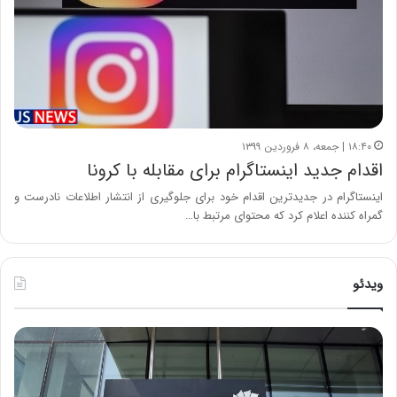
۱۸:۴۰ | جمعه، ۸ فروردین ۱۳۹۹
اقدام جدید اینستاگرام برای مقابله با کرونا
اینستاگرام در جدیدترین اقدام خود برای جلوگیری از انتشار اطلاعات نادرست و
گمراه کننده اعلام کرد که محتوای مرتبط با…
ویدئو
خ
چ
س
ی
ا
ن
ر
و