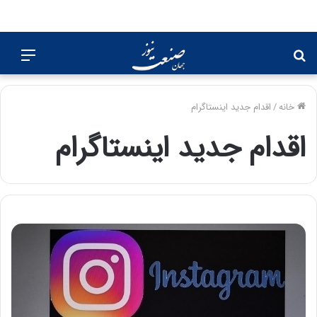
جستجو
منو
برای
خانه
/
اقدام جدید اینستاگرام
اقدام جدید اینستاگرام