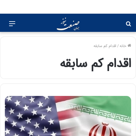
جستجو
منو
برای
خانه
/
اقدام کم سابقه
اقدام کم سابقه