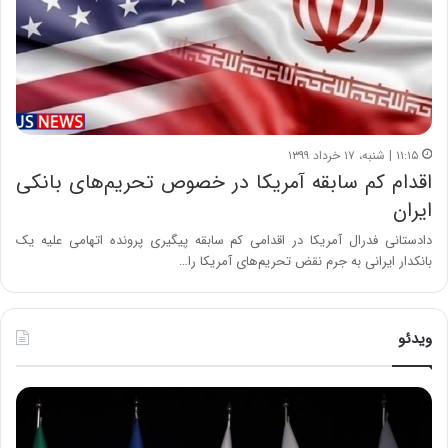
۱۱:۱۵ | شنبه، ۱۷ خرداد ۱۳۹۹
اقدام کم سابقه آمریکا در خصوص تحریم‌های بانکی
ایران
دادستانی فدرال آمریکا در اقدامی کم سابقه پیگیری پرونده اتهامی علیه یک
بانکدار ایرانی به جرم نقض تحریم‌های آمریکا را…
ویدئو
ح
ح
م
س
ی
ی